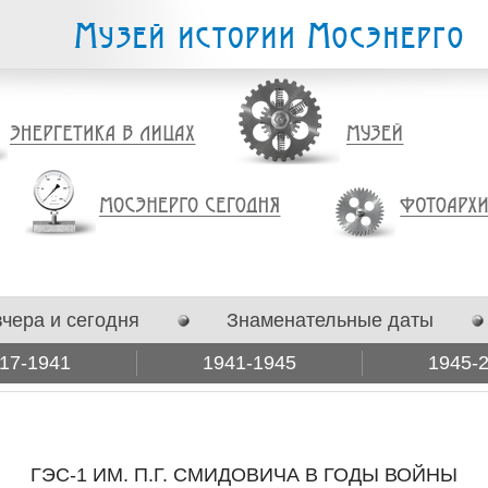
вчера и сегодня
Знаменательные даты
17-1941
1941-1945
1945-
ГЭС-1 ИМ. П.Г. СМИДОВИЧА В ГОДЫ ВОЙНЫ