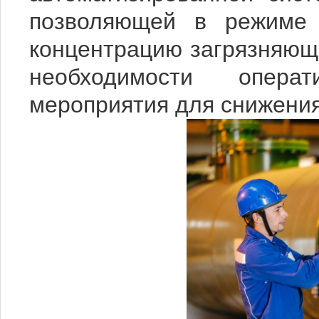
позволяющей в режиме 
концентрацию загрязняющи
необходимости опера
мероприятия для снижения