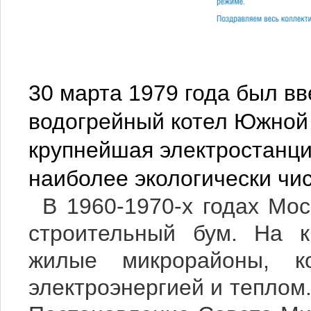
30 марта 1979 года был в
водогрейный котел Южной
крупнейшая электростанци
наиболее экологически чи
В 1960-1970-х годах Мос
строительный бум. На к
жилые микрорайоны, ко
электроэнергией и теплом.