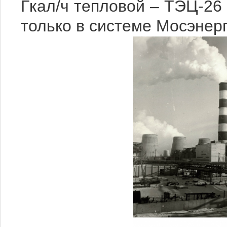
Гкал/ч тепловой – ТЭЦ-26
только в системе Мосэнерг