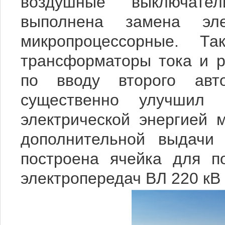
воздушные выключате
выполнена замена эл
микропроцессорные. 
трансформаторы тока и 
по вводу второго авто
существенно улучшил в
электрической энергией
дополнительной выдачи
построена ячейка для п
электропередач ВЛ 220 кВ