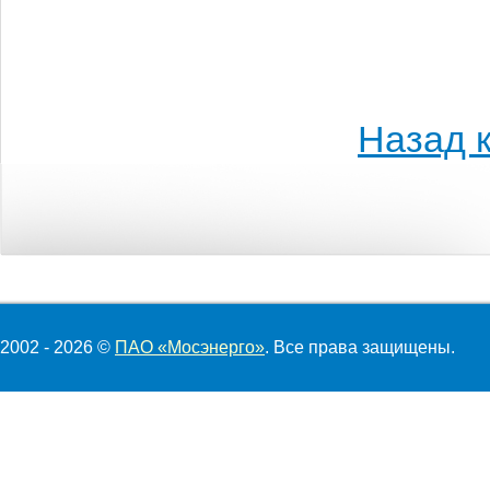
Назад к
2002 - 2026 ©
ПАО «Мосэнерго»
. Все права защищены.