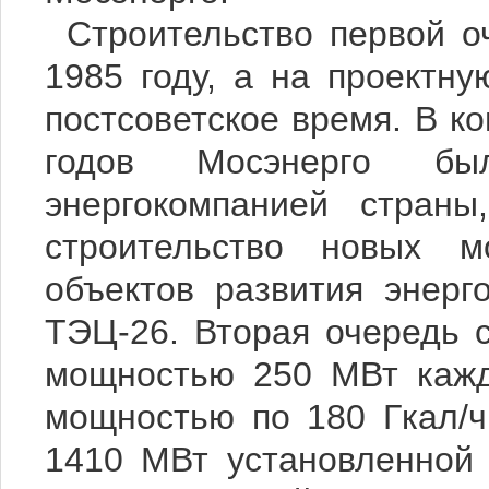
Строительство первой 
1985 году, а на проектн
постсоветское время. В ко
годов Мосэнерго был
энергокомпанией страны
строительство новых 
объектов развития энер
ТЭЦ-26. Вторая очередь 
мощностью 250 МВт кажд
мощностью по 180 Гкал/ч
1410 МВт установленной 