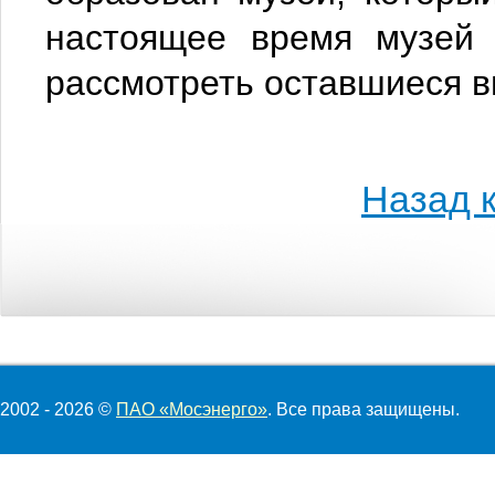
настоящее время музей 
рассмотреть оставшиеся 
Назад к
2002 - 2026 ©
ПАО «Мосэнерго»
. Все права защищены.