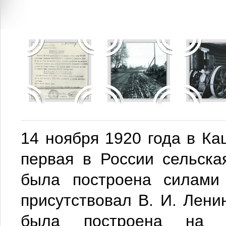
14 ноября 1920 года в К
первая в России сельска
была построена силами 
присутствовал В. И. Ленин
была построена на ср