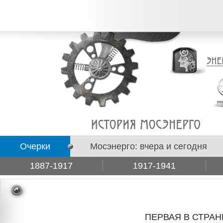
Очерки
Мосэнерго: вчера и сегодня
1887-1917
1917-1941
Подборки
ПЕРВАЯ В СТРА