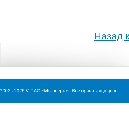
Назад к
2002 - 2026 ©
ПАО «Мосэнерго»
. Все права защищены.