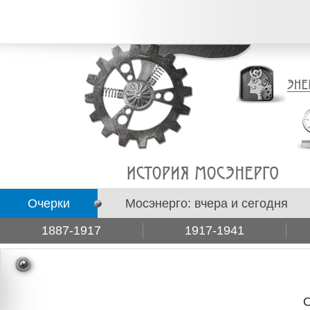
Очерки
Мосэнерго: вчера и сегодня
1887-1917
1917-1941
Подборки