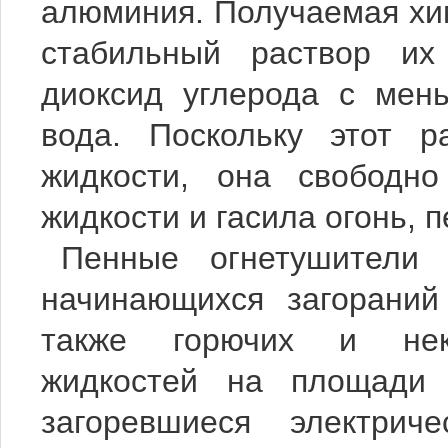
алюминия. Получаемая хи
стабильный раствор их
диоксид углерода с мен
вода. Поскольку этот р
жидкости, она свободно
жидкости и гасила огонь, 
Пенные огнетушители
начинающихся загораний
также горючих и неко
жидкостей на площади
загоревшиеся электриче