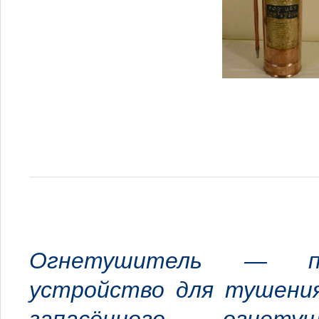
Огнетушитель — пе
устройство для тушения