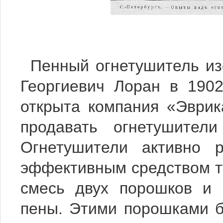
Пенный огнетушитель из
Георгиевич Лоран в 190
открыта компания «Эврик
продавать огнетушите
Огнетушители активно р
эффективным средством т
смесь двух порошков и 
пены. Этими порошками б