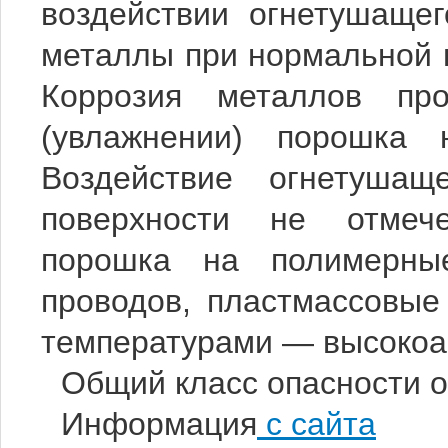
воздействии огнетушаще
металлы при нормальной в
Коррозия металлов про
(увлажнении) порошка н
Воздействие огнетушащ
поверхности не отмече
порошка на полимерные
проводов, пластмассовые 
температурами — высокоа
Общий класс опасности о
Информация
с сайта