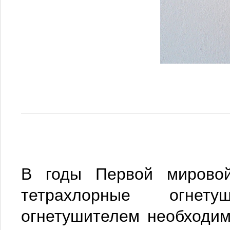
В годы Первой мировой
тетрахлорные огнет
огнетушителем необходим