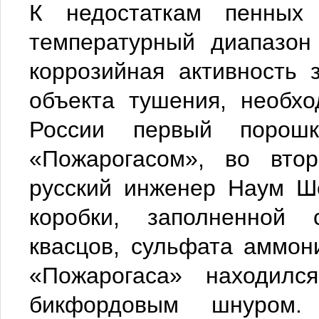
К недостаткам пенных 
температурный диапазон
коррозийная активность 
объекта тушения, необхо
России первый порошк
«Пожарогасом», во вто
русский инженер Наум Ш
коробки, заполненной 
квасцов, сульфата аммон
«Пожарогаса» находил
бикфордовым шнуром.