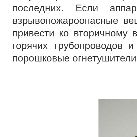
последних. Если аппа
взрывопожароопасные ве
привести ко вторичному 
горячих трубопроводов 
порошковые огнетушители