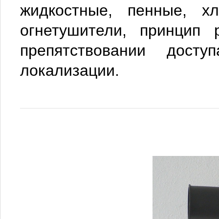
жидкостные, пенные, хл
огнетушители, принцип 
препятствовании дос
локализации.