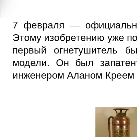
7 февраля — официальны
Этому изобретению уже по
первый огнетушитель б
модели. Он был запатен
инженером Аланом Креем 