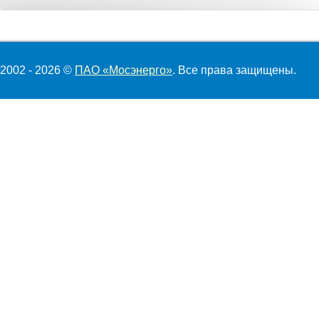
2002 - 2026 ©
ПАО «Мосэнерго»
. Все права защищены.