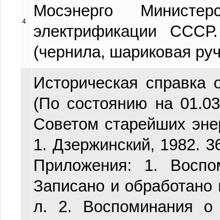
Мосэнерго Министер
4
электрификации СССР.
(чернила, шариковая руч
Историческая справка 
(По состоянию на 01.03.
Советом старейших эне
1. Дзержинский, 1982. 36
Приложения: 1. Воспо
Записано и обработано 
л. 2. Воспоминания о