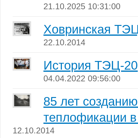
21.10.2025 10:31:00
Ховринская ТЭ
22.10.2014
История ТЭЦ-20
04.04.2022 09:56:00
85 лет созданию
теплофикации в
12.10.2014