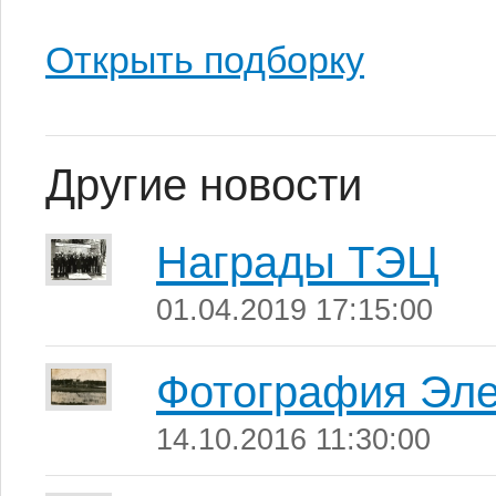
Открыть подборку
Другие новости
Награды ТЭЦ
01.04.2019 17:15:00
Фотография Эле
14.10.2016 11:30:00