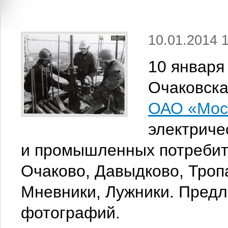
10.01.2014 
10 января
Очаковска
ОАО «Мос
электриче
и промышленных потребит
Очаково, Давыдково, Троп
Мневники, Лужники. Пред
фотографий.