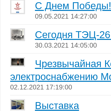
С Днем Победы
09.05.2021 14:27:00
Сегодня ТЭЦ-26 
30.03.2021 14:05:00
Чрезвычайная К
электроснабжению Мо
02.12.2021 17:19:00
Выставка