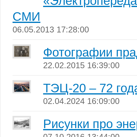
«Электропереда
СМИ
06.05.2013 17:28:00
Фотографии пра
22.02.2015 16:39:00
ТЭЦ-20 – 72 год
02.04.2024 16:09:00
Рисунки про эне