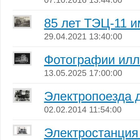
07.10.2016 13:44:00
85 лет ТЭЦ-11 и
29.04.2021 13:40:00
Фотографии ил
13.05.2025 17:00:00
Электропоезда 
02.02.2014 11:54:00
Электростанция