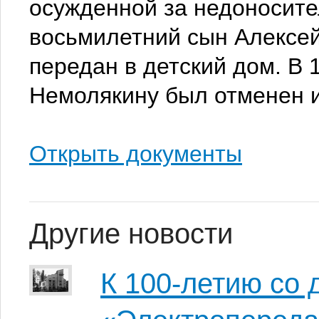
осужденной за недоносител
восьмилетний сын Алексей
передан в детский дом. В 
Немолякину был отменен 
Открыть документы
Другие новости
К 100-летию со 