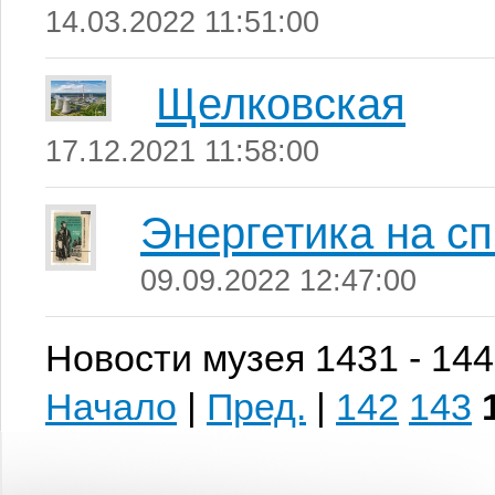
14.03.2022 11:51:00
Щелковская
17.12.2021 11:58:00
Энергетика на с
09.09.2022 12:47:00
Новости музея 1431 - 144
Начало
|
Пред.
|
142
143