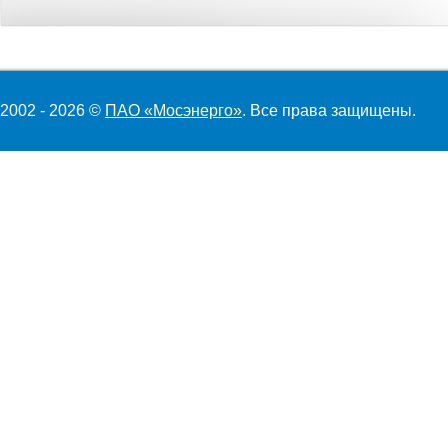
2002 - 2026 ©
ПАО «Мосэнерго»
. Все права защищены.