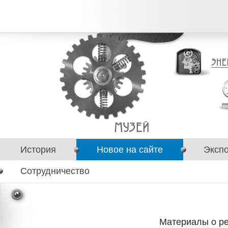
История
Новое на сайте
Эксп
Сотрудничество
Материалы о ре