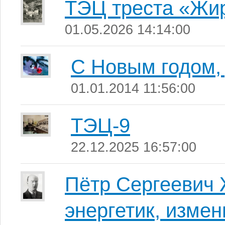
ТЭЦ треста «Жи
01.05.2026 14:14:00
С Новым годом, 
01.01.2014 11:56:00
ТЭЦ-9
22.12.2025 16:57:00
Пётр Сергеевич 
энергетик, изме