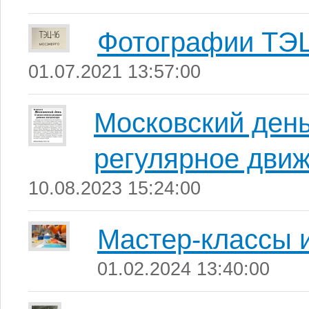
Фотографии ТЭ
01.07.2021 13:57:00
Московский день
регулярное движ
10.08.2023 15:24:00
Мастер-классы 
01.02.2024 13:40:00