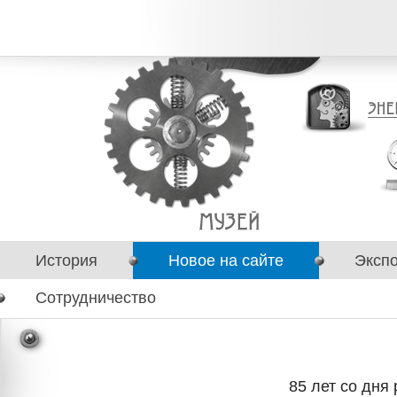
История
Новое на сайте
Эксп
Сотрудничество
85 лет со дня