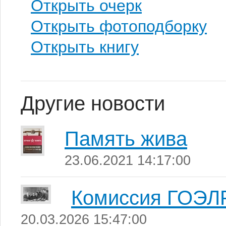
Открыть очерк
Открыть фотоподборку
Открыть книгу
Другие новости
Память жива
23.06.2021 14:17:00
Комиссия ГОЭЛ
20.03.2026 15:47:00