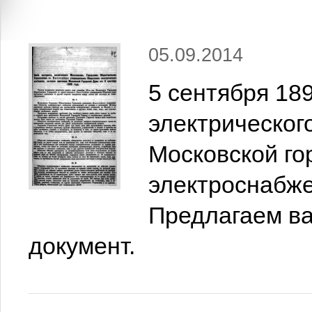
05.09.2014
5 сентября 18
электрическог
Московской го
электроснабже
Предлагаем в
документ.