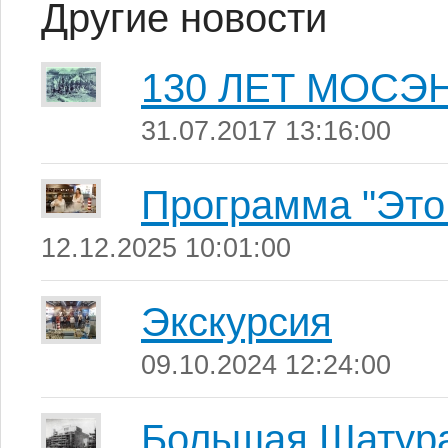
Другие новости
130 ЛЕТ МОСЭ
31.07.2017 13:16:00
Программа "Это
12.12.2025 10:01:00
Экскурсия
09.10.2024 12:24:00
Большая Шатур