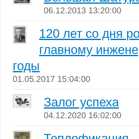
06.12.2013 13:20:00
120 лет со дня р
главному инжене
годы
01.05.2017 15:04:00
Залог успеха
04.12.2020 16:02:00
Теплофикация