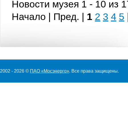
Новости музея 1 - 10 из 
Начало | Пред. |
1
2
3
4
5
2002 - 2026 ©
ПАО «Мосэнерго»
. Все права защищены.