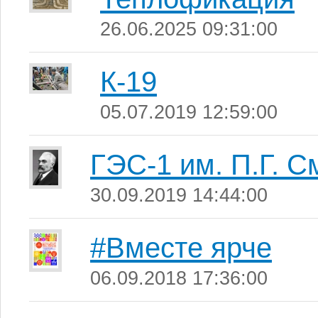
26.06.2025 09:31:00
К-19
05.07.2019 12:59:00
ГЭС-1 им. П.Г. 
30.09.2019 14:44:00
#Вместе ярче
06.09.2018 17:36:00