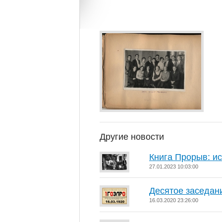
Другие новости
Книга Прорыв: и
27.01.2023 10:03:00
Десятое заседан
16.03.2020 23:26:00