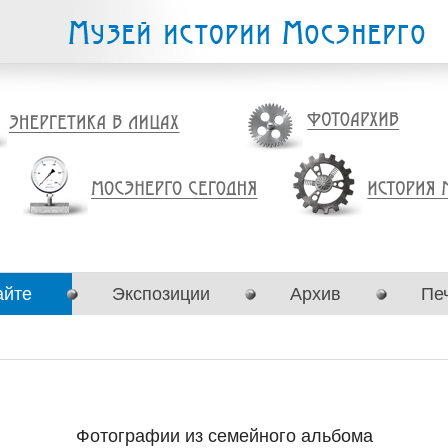
айте
Экспозиции
Архив
Пе
Фотографии из семейного альбома