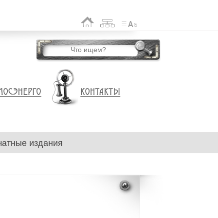
чатные издания