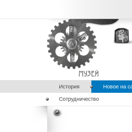
История
Новое на с
Сотрудничество