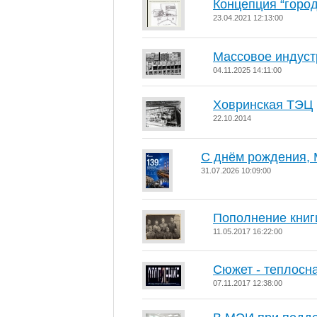
Концепция “горо
23.04.2021 12:13:00
Массовое индуст
04.11.2025 14:11:00
Ховринская ТЭЦ
22.10.2014
С днём рождения, 
31.07.2026 10:09:00
Пополнение книг
11.05.2017 16:22:00
Сюжет - теплосн
07.11.2017 12:38:00