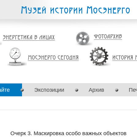
айте
Экспозиции
Архив
Пе
Очерк 3. Маскировка особо важных объектов