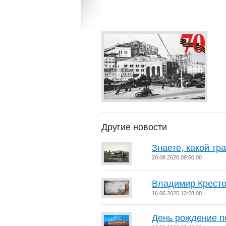
Другие новости
Знаете, какой тр
20.08.2020 09:50:00
Владимир Кресто
16.06.2025 13:28:00
День рождение п