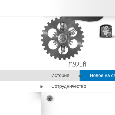
История
Новое на с
Сотрудничество