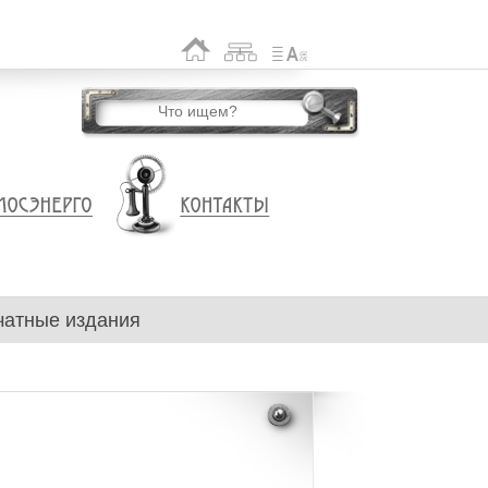
чатные издания