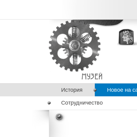
История
Новое на с
Сотрудничество