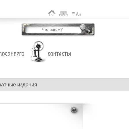
чатные издания