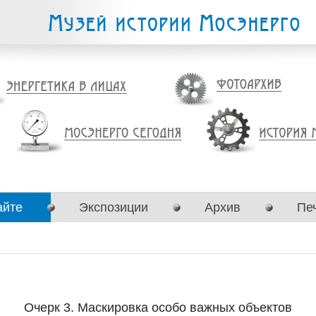
айте
Экспозиции
Архив
Пе
Очерк 3. Маскировка особо важных объектов