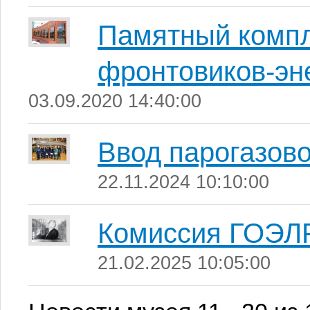
Памятный компл
фронтовиков-эн
03.09.2020 14:40:00
Ввод парогазово
22.11.2024 10:10:00
Комиссия ГОЭЛ
21.02.2025 10:05:00