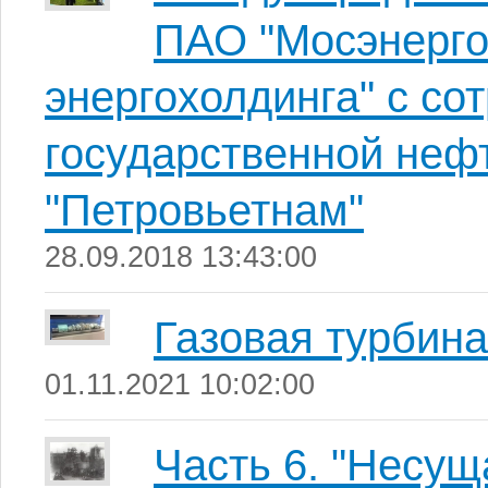
ПАО "Мосэнерго
энергохолдинга" с со
государственной неф
"Петровьетнам"
28.09.2018 13:43:00
Газовая турбина
01.11.2021 10:02:00
Часть 6. "Несущ