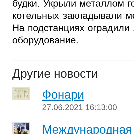
будки. Укрыли металлом г
котельных закладывали м
На подстанциях оградили
оборудование.
Другие новости
Фонари
27.06.2021 16:13:00
Международная 