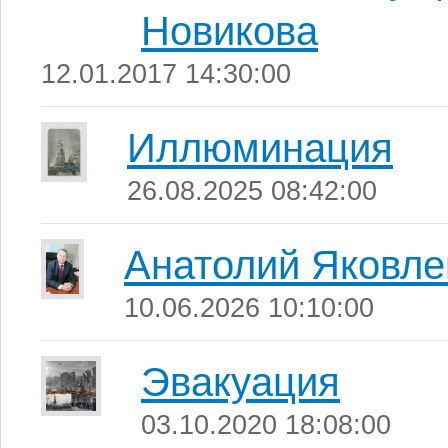
Новикова
12.01.2017 14:30:00
Иллюминация
26.08.2025 08:42:00
Анатолий Яковле
10.06.2026 10:10:00
Эвакуация
03.10.2020 18:08:00