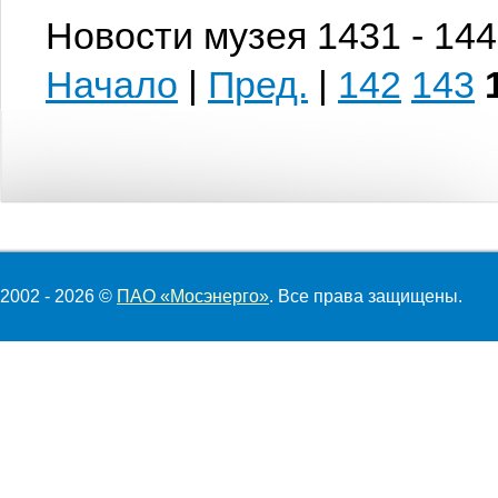
Новости музея 1431 - 144
Начало
|
Пред.
|
142
143
2002 - 2026 ©
ПАО «Мосэнерго»
. Все права защищены.