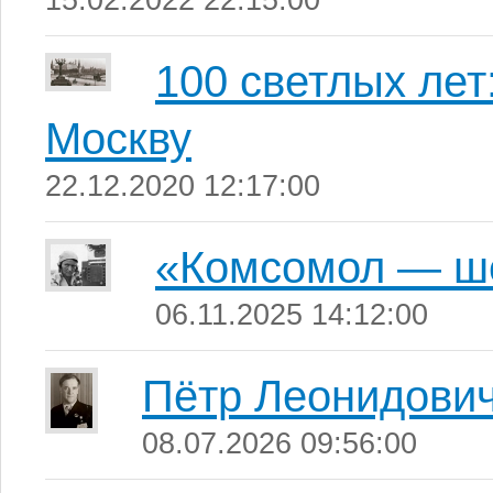
15.02.2022 22:15:00
100 светлых лет
Москву
22.12.2020 12:17:00
«Комсомол — ш
06.11.2025 14:12:00
Пётр Леонидови
08.07.2026 09:56:00