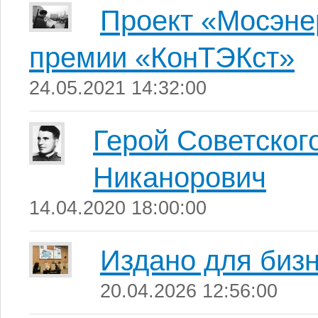
Проект «Мосэне
премии «КонТЭКст»
24.05.2021 14:32:00
Герой Советског
Никанорович
14.04.2020 18:00:00
Издано для биз
20.04.2026 12:56:00