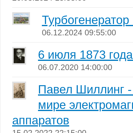
Турбогенератор 
06.12.2024 09:55:00
6 июля 1873 года
06.07.2020 14:00:00
Павел Шиллинг -
мире электрома
аппаратов