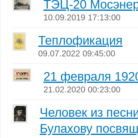
ТЭЦ-20 Мосэнер
10.09.2019 17:13:00
Теплофикация
09.07.2022 09:45:00
21 февраля 1920
21.02.2020 00:23:00
Человек из песн
Булахову посвящ