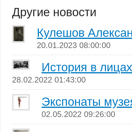
Другие новости
Кулешов Алекса
20.01.2023 08:00:00
История в лица
28.02.2022 01:43:00
Экспонаты музе
02.05.2022 09:26:00