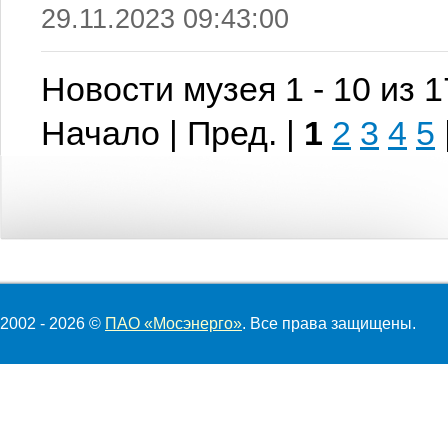
29.11.2023 09:43:00
Новости музея 1 - 10 из 
Начало | Пред. |
1
2
3
4
5
2002 - 2026 ©
ПАО «Мосэнерго»
. Все права защищены.