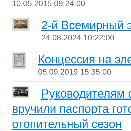
10.05.2015 09:24:00
2-й Всемирный э
24.08.2024 10:22:00
Концессия на эл
05.09.2019 15:35:00
Руководителям 
вручили паспорта гот
отопительный сезон