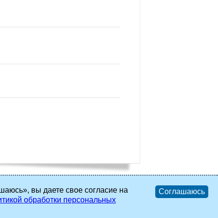
шаюсь», вы даете свое согласие на
Соглашаюсь
тикой обработки персональных