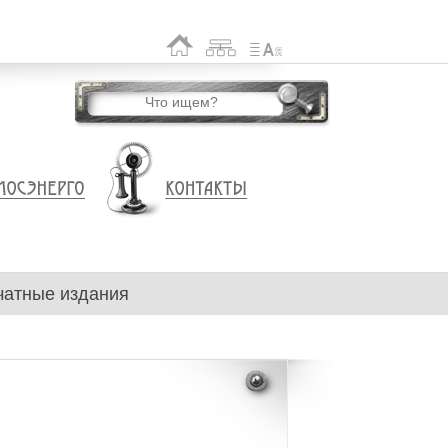
чатные издания