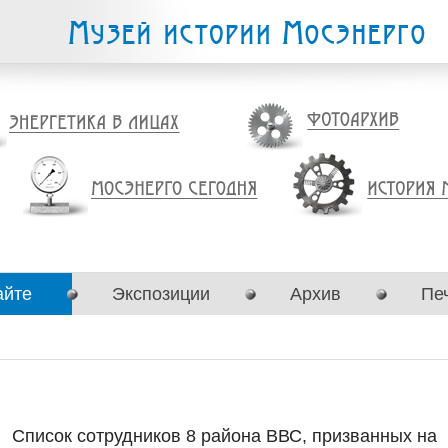
айте
Экспозиции
Архив
Пе
Список сотрудников 8 района ВВС, призванных на