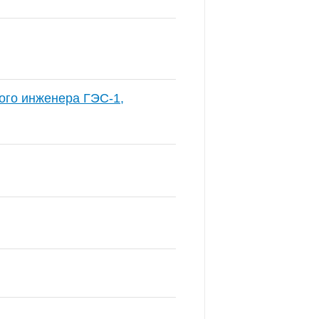
ого инженера ГЭС-1,