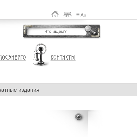
чатные издания