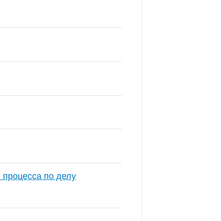
 процесса по делу