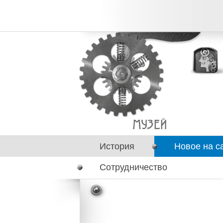
История
Новое на с
Сотрудничество