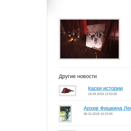
Другие новости
Каски истории
18.09.2018 13:53:00
Архив Фишкина Ле
08.10.2018 10:23:00