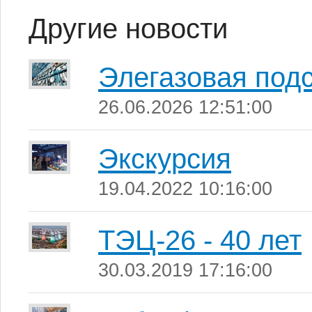
Другие новости
Элегазовая под
26.06.2026 12:51:00
Экскурсия
19.04.2022 10:16:00
ТЭЦ-26 - 40 лет
30.03.2019 17:16:00