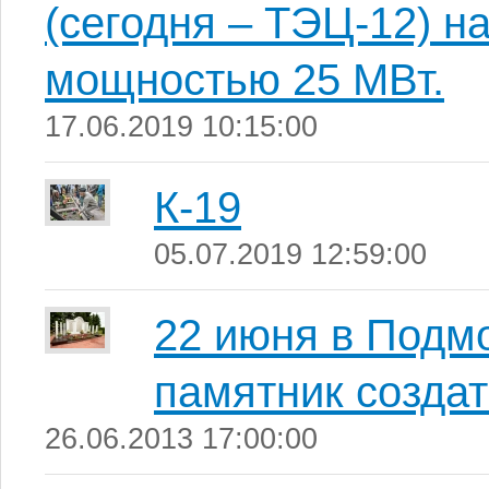
(сегодня – ТЭЦ-12) 
мощностью 25 МВт.
17.06.2019 10:15:00
К-19
05.07.2019 12:59:00
22 июня в Подм
памятник созда
26.06.2013 17:00:00