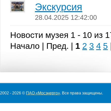
Экскурсия
28.04.2025 12:42:00
Новости музея 1 - 10 из 
Начало | Пред. |
1
2
3
4
5
2002 - 2026 ©
ПАО «Мосэнерго»
. Все права защищены.