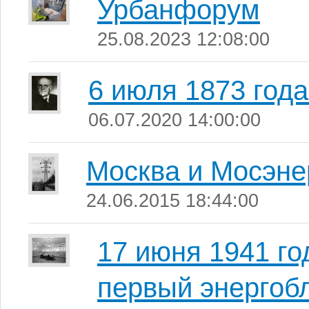
Урбанфорум
25.08.2023 12:08:00
6 июля 1873 года
06.07.2020 14:00:00
Москва и Мосэне
24.06.2015 18:44:00
17 июня 1941 го
первый энергоб