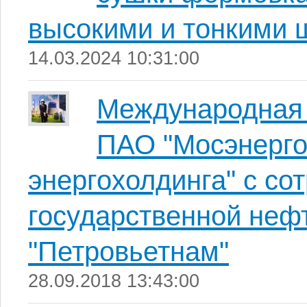
высокими и тонкими
14.03.2024 10:31:00
Международная 
ПАО "Мосэнерго
энергохолдинга" с со
государственной неф
"Петровьетнам"
28.09.2018 13:43:00