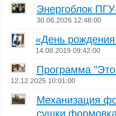
Энергоблок ПГУ
30.06.2026 12:48:00
«День рождения
14.08.2019 09:42:00
Программа "Это
12.12.2025 10:01:00
Механизация фо
сушки формовка