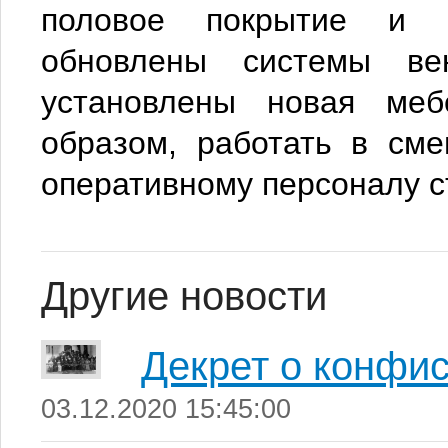
половое покрытие и п
обновлены системы вен
установлены новая меб
образом, работать в сме
оперативному персоналу 
Другие новости
Декрет о конфи
03.12.2020 15:45:00