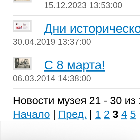
15.12.2023 13:53:00
Дни историческо
30.04.2019 13:37:00
C 8 марта!
06.03.2014 14:38:00
Новости музея 21 - 30 из
Начало
|
Пред.
|
1
2
3
4
5