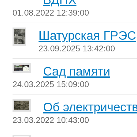
01.08.2022 12:39:00
Шатурская ГРЭС
23.09.2025 13:42:00
Сад памяти
24.03.2025 15:09:00
Об электричеств
23.03.2022 10:43:00