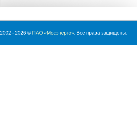
2002 - 2026 ©
ПАО «Мосэнерго»
. Все права защищены.