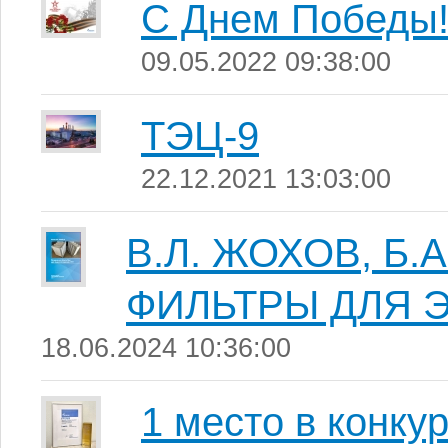
С Днем Победы
09.05.2022 09:38:00
ТЭЦ-9
22.12.2021 13:03:00
В.Л. ЖОХОВ, Б
ФИЛЬТРЫ ДЛЯ 
18.06.2024 10:36:00
1 место в конку