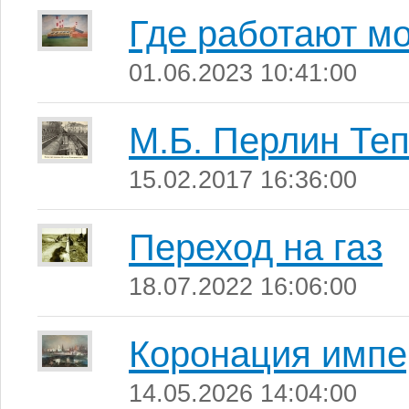
Где работают м
01.06.2023 10:41:00
М.Б. Перлин Те
15.02.2017 16:36:00
Переход на газ
18.07.2022 16:06:00
Коронация импер
14.05.2026 14:04:00