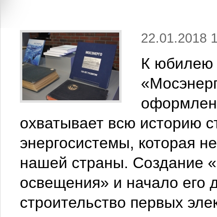
22.01.2018 
К юбилею 
«Мосэнерг
оформлен
охватывает всю историю с
энергосистемы, которая н
нашей страны. Создание «
освещения» и начало его 
строительство первых эле