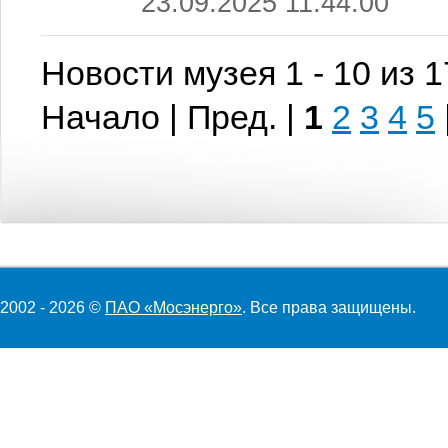
23.09.2025 11:44:00
Новости музея 1 - 10 из 
Начало | Пред. |
1
2
3
4
5
2002 - 2026 ©
ПАО «Мосэнерго»
. Все права защищены.