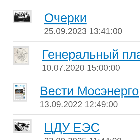
Очерки
25.09.2023 13:41:00
Генеральный пл
10.07.2020 15:00:00
Вести Мосэнерго
13.09.2022 12:49:00
ЦДУ ЕЭС