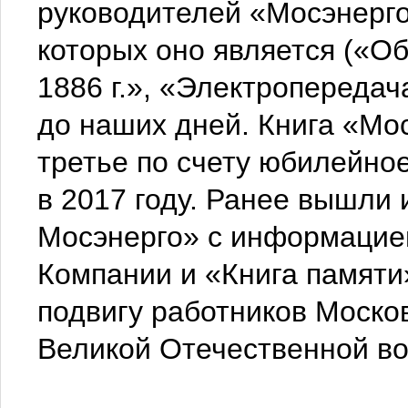
руководителей «Мосэнерго
которых оно является («О
1886 г.», «Электропередач
до наших дней. Книга «Мос
третье по счету юбилейно
в 2017 году. Ранее вышли 
Мосэнерго» с информацие
Компании и «Книга памяти
подвигу работников Моско
Великой Отечественной в