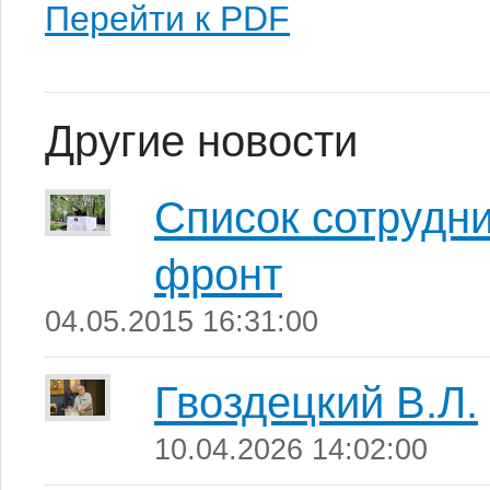
Перейти к PDF
Другие новости
Список сотрудн
фронт
04.05.2015 16:31:00
Гвоздецкий В.Л.
10.04.2026 14:02:00