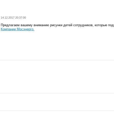
14.12.2017 20:37:00
Предлагаем вашему вниманию рисунки детей сотрудников, которые под
Компании Мосэнерго.