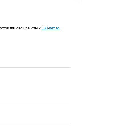
готовили свои работы к
130-летию