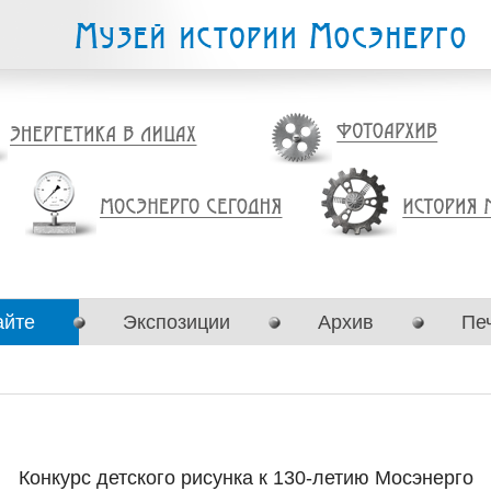
айте
Экспозиции
Архив
Пе
Конкурс детского рисунка к 130-летию Мосэнерго