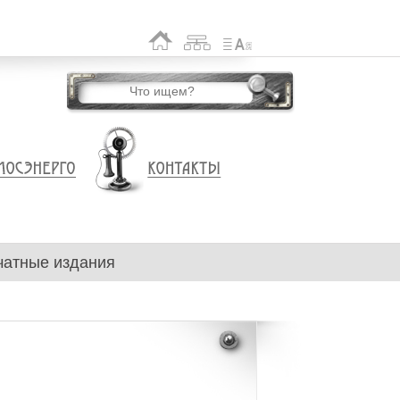
чатные издания