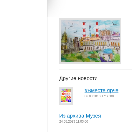
Другие новости
#Вместе ярче
06.09.2018 17:36:00
Из архива Музея
24.05.2023 11:03:00