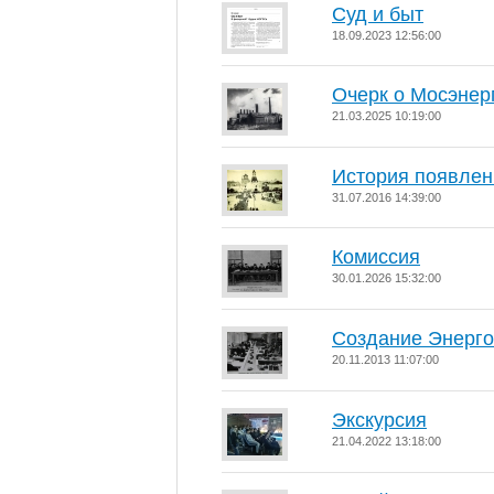
Суд и быт
18.09.2023 12:56:00
Очерк о Мосэнерг
21.03.2025 10:19:00
История появлени
31.07.2016 14:39:00
Комиссия
30.01.2026 15:32:00
Создание Энерг
20.11.2013 11:07:00
Экскурсия
21.04.2022 13:18:00