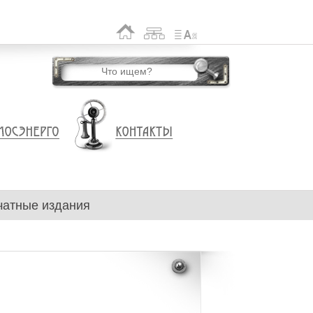
чатные издания