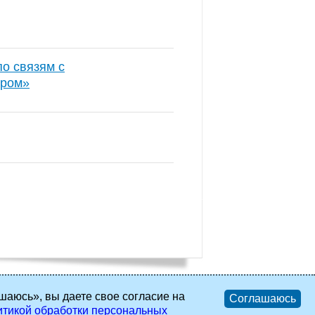
о связям с
пром»
шаюсь», вы даете свое согласие на
Соглашаюсь
тикой обработки персональных