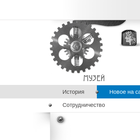
История
Новое на с
Сотрудничество