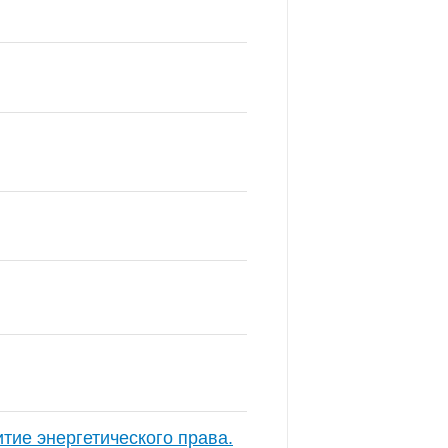
тие энергетического права.