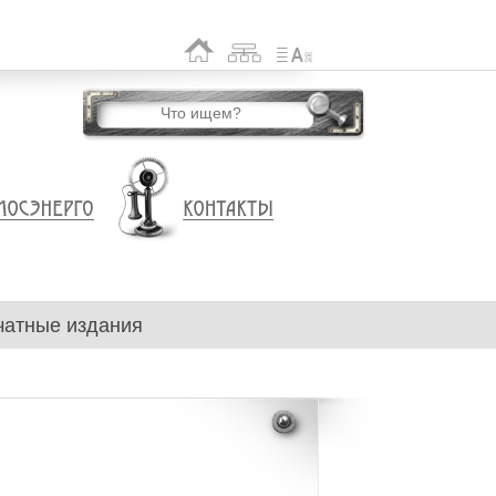
чатные издания