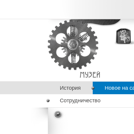
История
Новое на с
Сотрудничество