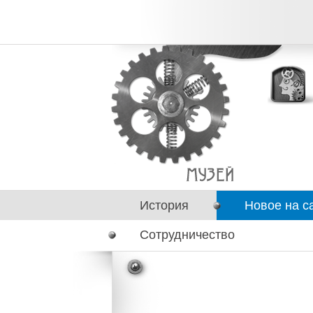
История
Новое на с
Сотрудничество