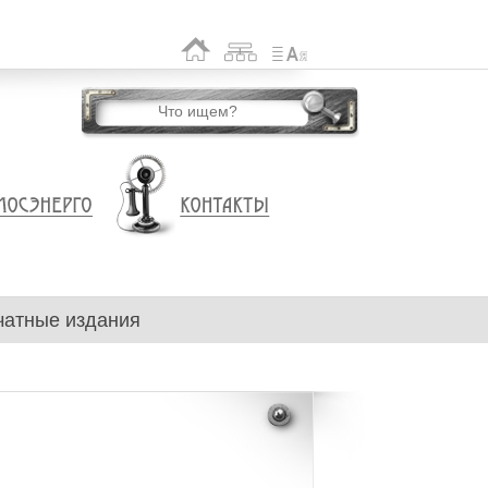
чатные издания