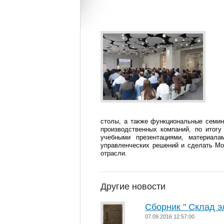
столы, а также функциональные семин
производственных компаний, по итог
учебными презентациями, материала
управленческих решений и сделать Мо
отрасли.
Другие новости
Сборник " Склад э
07.09.2016 12:57:00