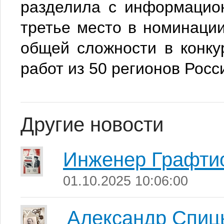
разделила с информацио
третье место в номинаци
общей сложности в конку
работ из 50 регионов Росс
Другие новости
Инженер Графти
01.10.2025 10:06:00
Александр Спиц