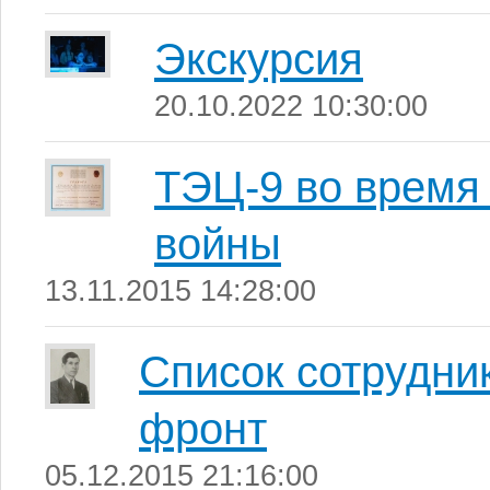
Экскурсия
20.10.2022 10:30:00
ТЭЦ-9 во время
войны
13.11.2015 14:28:00
Список сотрудни
фронт
05.12.2015 21:16:00