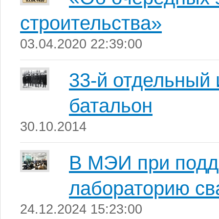
строительства»
03.04.2020 22:39:00
33-й отдельный
батальон
30.10.2014
В МЭИ при подд
лабораторию св
24.12.2024 15:23:00