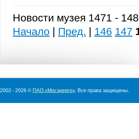
Новости музея 1471 - 148
Начало
|
Пред.
|
146
147
2002 - 2026 ©
ПАО «Мосэнерго»
. Все права защищены.