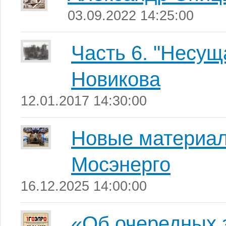
03.09.2022 14:25:00
Часть 6. "Несущ
Новикова
12.01.2017 14:30:00
Новые материал
Мосэнерго
16.12.2025 14:00:00
«Об очередных 