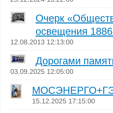
Очерк «Обществ
освещения 1886
12.08.2013 12:13:00
Дорогами памят
03.09.2025 12:05:00
МОСЭНЕРГО+Г
15.12.2025 17:15:00