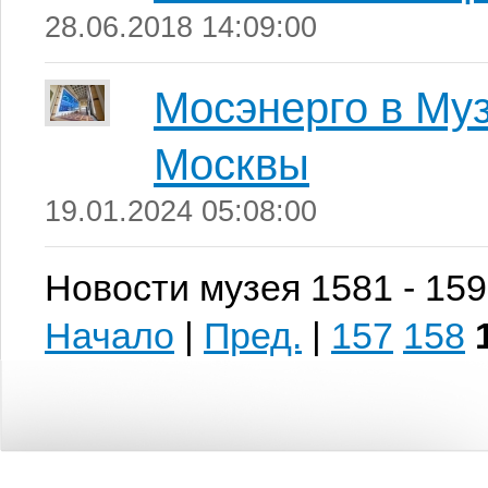
28.06.2018 14:09:00
Мосэнерго в Муз
Москвы
19.01.2024 05:08:00
Новости музея 1581 - 159
Начало
|
Пред.
|
157
158