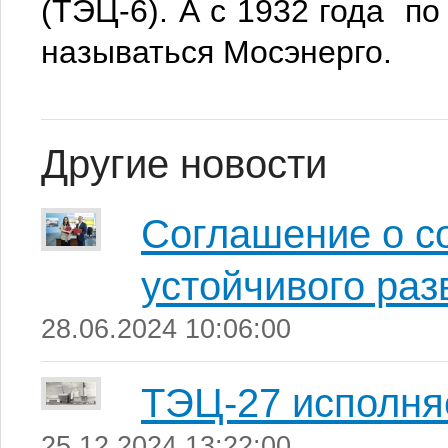
(ТЭЦ-6). А с 1932 года п
называться Мосэнерго.
Другие новости
Соглашение о с
устойчивого раз
28.06.2024 10:06:00
ТЭЦ-27 исполняе
25.12.2024 13:22:00