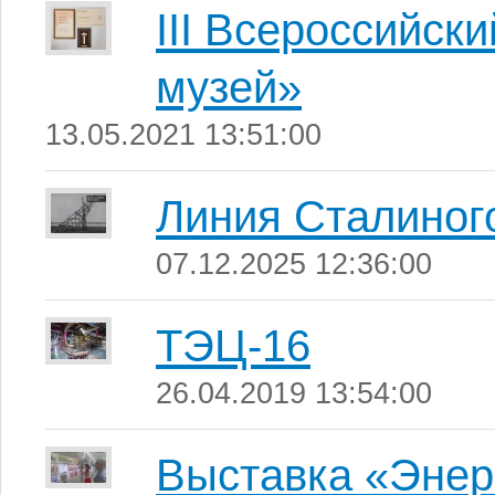
III Всероссийск
музей»
13.05.2021 13:51:00
Линия Сталиного
07.12.2025 12:36:00
ТЭЦ-16
26.04.2019 13:54:00
Выставка «Энер