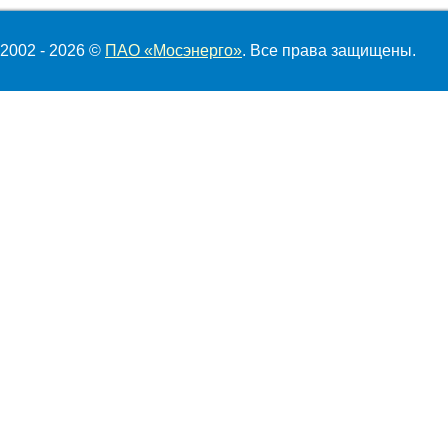
2002 - 2026 ©
ПАО «Мосэнерго»
. Все права защищены.