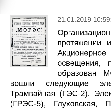
21.01.2019 10:59
Организацион
протяжении и
Акционерно
освещения, 
образован 
вошли следующие элек
Трамвайная (ГЭС-2), Эле
(ГРЭС-5), Глуховская, 