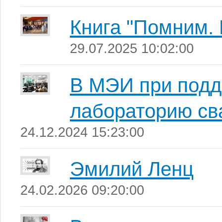
Книга "Помним. 
29.07.2025 10:02:00
В МЭИ при подд
лабораторию св
24.12.2024 15:23:00
Эмилий Ленц
24.02.2026 09:20:00