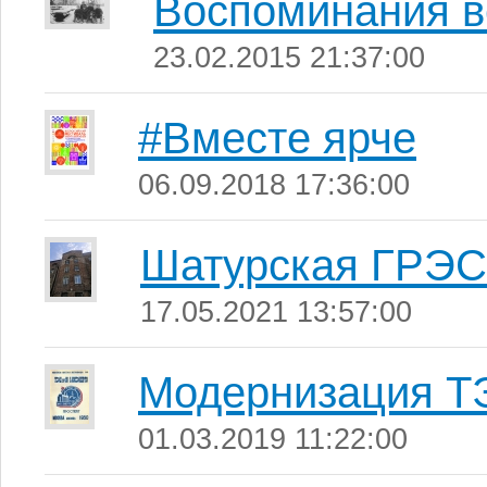
Воспоминания в
23.02.2015 21:37:00
#Вместе ярче
06.09.2018 17:36:00
Шатурская ГРЭС
17.05.2021 13:57:00
Модернизация ТЭ
01.03.2019 11:22:00