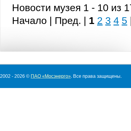
Новости музея 1 - 10 из 
Начало | Пред. |
1
2
3
4
5
2002 - 2026 ©
ПАО «Мосэнерго»
. Все права защищены.