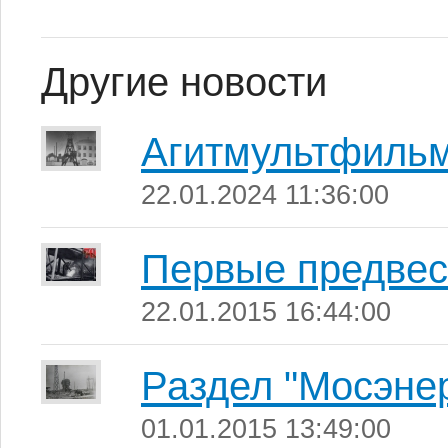
Другие новости
Агитмультфиль
22.01.2024 11:36:00
Первые предвест
22.01.2015 16:44:00
Раздел "Мосэнер
01.01.2015 13:49:00