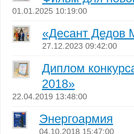
01.01.2025 10:19:00
«Десант Дедов 
27.12.2023 09:42:00
Диплом конкурса
2018»
22.04.2019 13:48:00
Энергоармия
04.10.2018 15:47:00