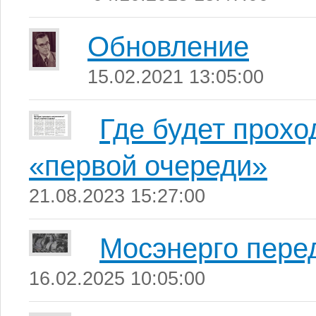
Обновление
15.02.2021 13:05:00
Где будет прох
«первой очереди»
21.08.2023 15:27:00
Мосэнерго пере
16.02.2025 10:05:00