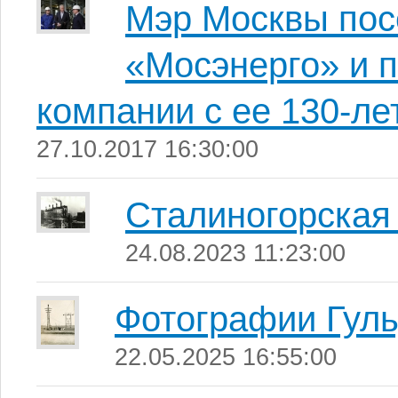
Мэр Москвы по
«Мосэнерго» и 
компании с ее 130-ле
27.10.2017 16:30:00
Сталиногорска
24.08.2023 11:23:00
Фотографии Гул
22.05.2025 16:55:00