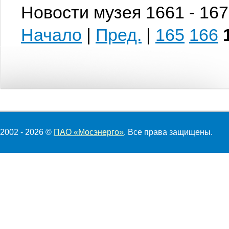
Новости музея 1661 - 167
Начало
|
Пред.
|
165
166
2002 - 2026 ©
ПАО «Мосэнерго»
. Все права защищены.