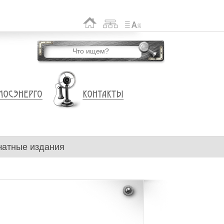
чатные издания