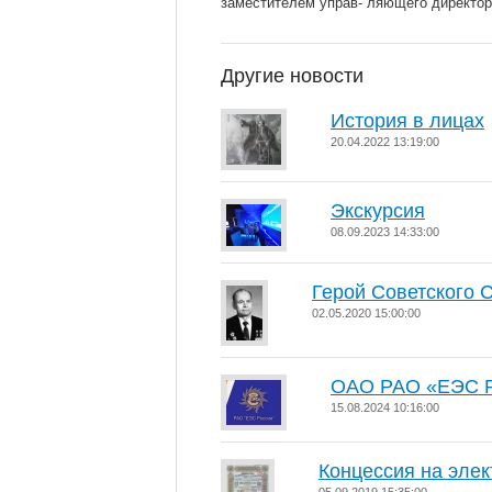
заместителем управ- ляющего директо
Другие новости
История в лицах
20.04.2022 13:19:00
Экскурсия
08.09.2023 14:33:00
Герой Советского
02.05.2020 15:00:00
ОАО РАО «ЕЭС Р
15.08.2024 10:16:00
Концессия на эле