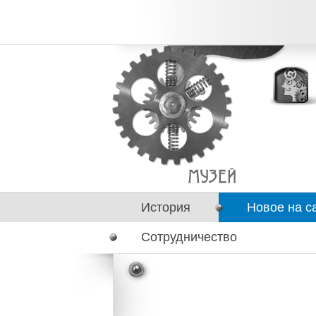
История
Новое на с
Сотрудничество