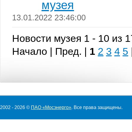
музея
13.01.2022 23:46:00
Новости музея 1 - 10 из 
Начало | Пред. |
1
2
3
4
5
2002 - 2026 ©
ПАО «Мосэнерго»
. Все права защищены.