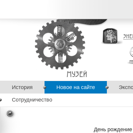
История
Новое на сайте
Эксп
Сотрудничество
День рождение 