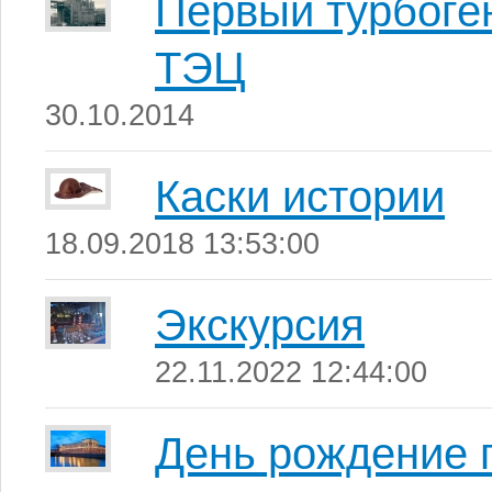
Первый турбоге
ТЭЦ
30.10.2014
Каски истории
18.09.2018 13:53:00
Экскурсия
22.11.2022 12:44:00
День рождение 