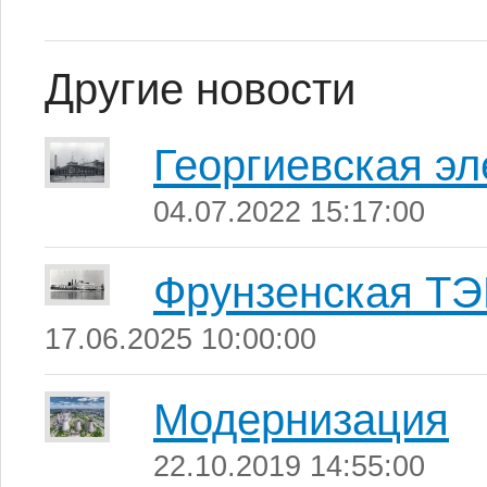
Другие новости
Георгиевская эл
04.07.2022 15:17:00
Фрунзенская Т
17.06.2025 10:00:00
Модернизация
22.10.2019 14:55:00