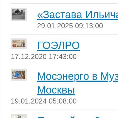
«Застава Ильич
29.01.2025 09:13:00
ГОЭЛРО
17.12.2020 17:43:00
Мосэнерго в Муз
Москвы
19.01.2024 05:08:00