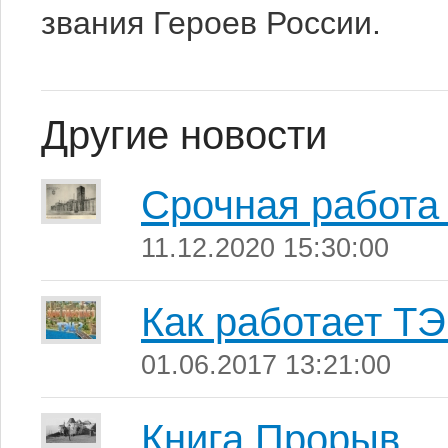
звания Героев России.
Другие новости
Срочная работа
11.12.2020 15:30:00
Как работает Т
01.06.2017 13:21:00
Книга Прорыв