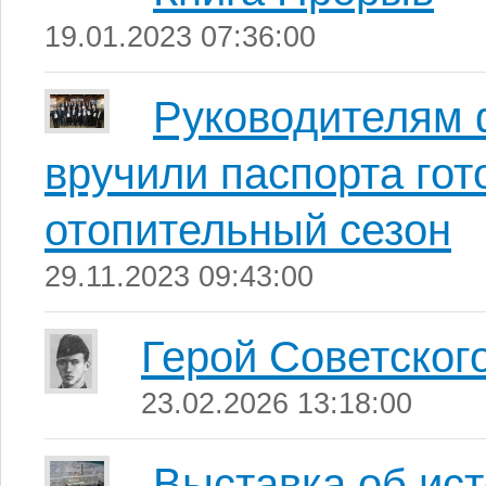
19.01.2023 07:36:00
Руководителям 
вручили паспорта гот
отопительный сезон
29.11.2023 09:43:00
Герой Советског
23.02.2026 13:18:00
Выставка об ис