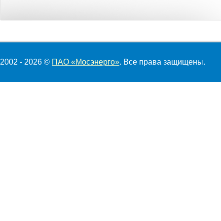
2002 - 2026 ©
ПАО «Мосэнерго»
. Все права защищены.