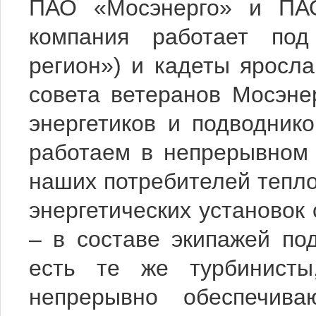
ПАО «Мосэнерго» и ПА
компания работает под
регион») и кадеты яросл
совета ветеранов Мосэне
энергетиков и подводнико
работаем в непрерывном 
наших потребителей тепло
энергетических установок
– в составе экипажей по
есть те же турбинисты,
непрерывно обеспечив