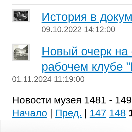
История в доку
09.10.2022 14:12:00
Новый очерк на 
рабочем клубе "
01.11.2024 11:19:00
Новости музея 1481 - 149
Начало
|
Пред.
|
147
148