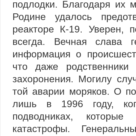
подлодки. Благодаря их м
Родине удалось предот
реакторе К-19. Уверен, 
всегда. Вечная слава 
информация о происшест
что даже родственники
захоронения. Могилу сл
той аварии моряков. О по
лишь в 1996 году, ко
подводниках, которые 
катастрофы. Генеральн