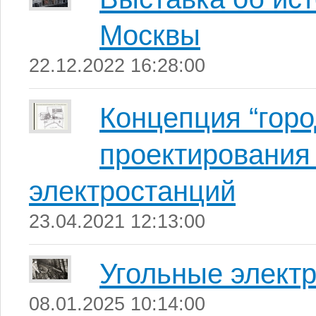
Москвы
22.12.2022 16:28:00
Концепция “горо
проектирования
электростанций
23.04.2021 12:13:00
Угольные элект
08.01.2025 10:14:00