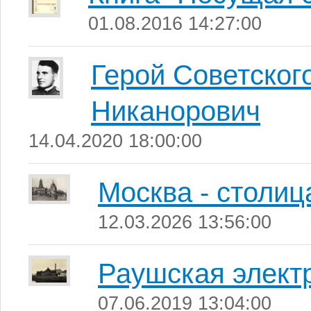
01.08.2016 14:27:00
Герой Советског
Никанорович
14.04.2020 18:00:00
Москва - столиц
12.03.2026 13:56:00
Раушская элект
07.06.2019 13:04:00