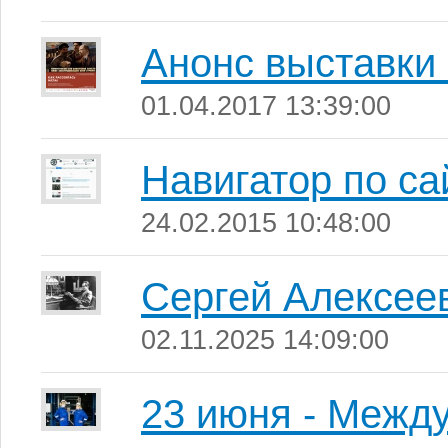
Анонс выставки 
01.04.2017 13:39:00
Навигатор по са
24.02.2015 10:48:00
Сергей Алексее
02.11.2025 14:09:00
23 июня - Межд