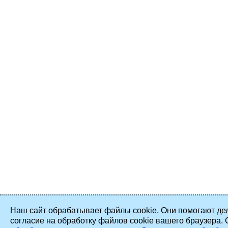
Наш сайт обрабатывает файлы cookie. Они помогают дел
согласие на обработку файлов cookie вашего браузера.