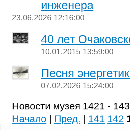
инженера
23.06.2026 12:16:00
40 лет Очаковс
10.01.2015 13:59:00
Песня энергети
07.02.2026 15:24:00
Новости музея 1421 - 143
Начало
|
Пред.
|
141
142