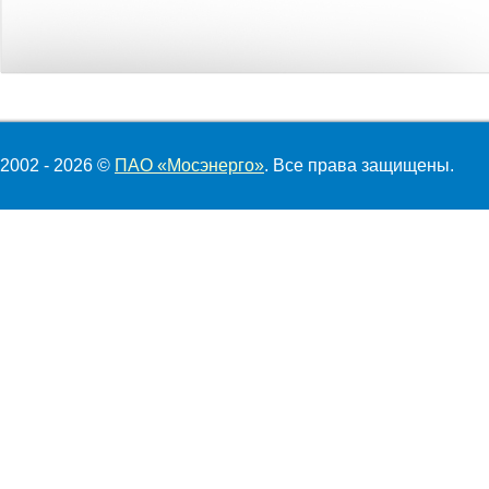
2002 - 2026 ©
ПАО «Мосэнерго»
. Все права защищены.