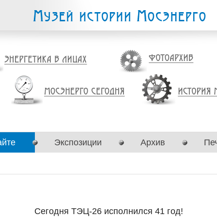
айте
Экспозиции
Архив
Пе
Сегодня ТЭЦ-26 исполнился 41 год!