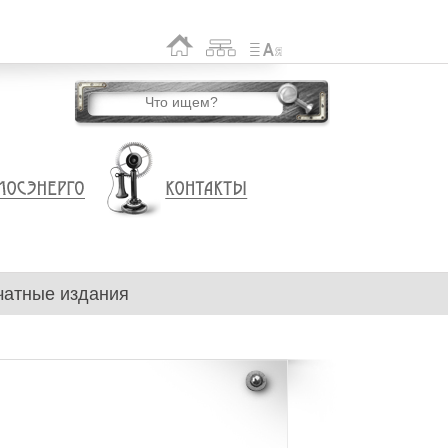
чатные издания