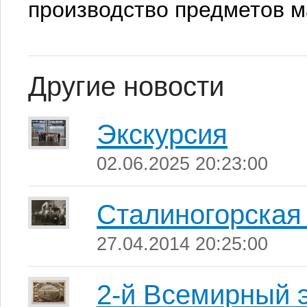
производство предметов м
Другие новости
Экскурсия
02.06.2025 20:23:00
Сталиногорска
27.04.2014 20:25:00
2-й Всемирный э