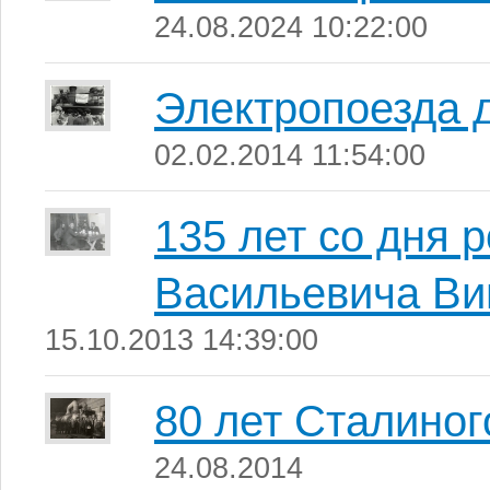
24.08.2024 10:22:00
Электропоезда 
02.02.2014 11:54:00
135 лет со дня 
Васильевича Ви
15.10.2013 14:39:00
80 лет Сталино
24.08.2014