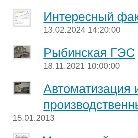
Интересный фак
13.02.2024 14:20:00
Рыбинская ГЭС
18.11.2021 10:00:00
Автоматизация 
производственн
15.01.2013