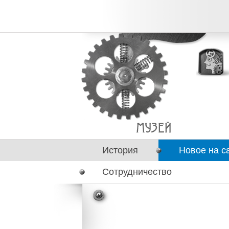
История
Новое на с
Сотрудничество