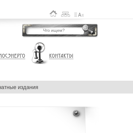
чатные издания