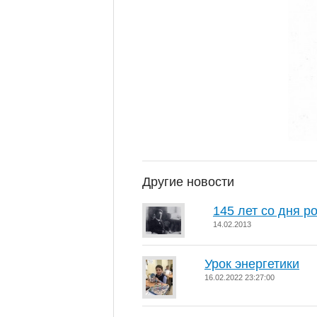
Другие новости
145 лет со дня 
14.02.2013
Урок энергетики
16.02.2022 23:27:00