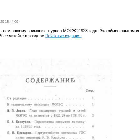
020 18:44:00
агаем вашему вниманию журнал МОГЭС 1928 года. Это обмен опытом ин
бнее читайте в разделе
Печатные издания.