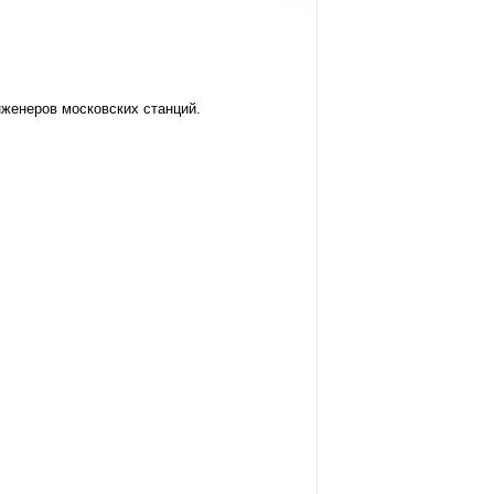
женеров московских станций.