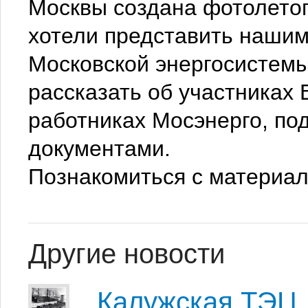
Москвы создана фотолето
хотели представить наши
Московской энергосистемы
рассказать об участниках
работниках Мосэнерго, по
документами.
Познакомиться с материа
Другие новости
Калужская ТЭЦ