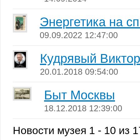
Энергетика на с
09.09.2022 12:47:00
Кудрявый Виктор
20.01.2018 09:54:00
Быт Москвы
18.12.2018 12:39:00
Новости музея 1 - 10 из 