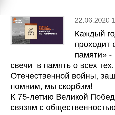
22.06.2020 
Каждый го
проходит 
памяти» -
свечи в память о всех тех
Отечественной войны, за
помним, мы скорбим!
К 75-летию Великой Побед
связям с общественностью