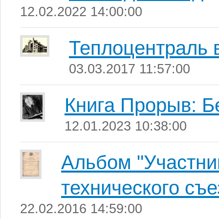
12.02.2022 14:00:00
Теплоцентраль 
03.03.2017 11:57:00
Книга Прорыв: Б
12.01.2023 10:38:00
Альбом "Участни
технического съе
22.02.2016 14:59:00