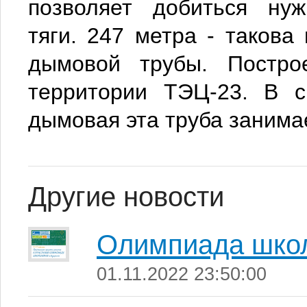
позволяет добиться ну
тяги. 247 метра - такова
дымовой трубы. Постр
территории ТЭЦ-23.
В с
дымовая эта труба занимае
Другие новости
Олимпиада школ
01.11.2022 23:50:00