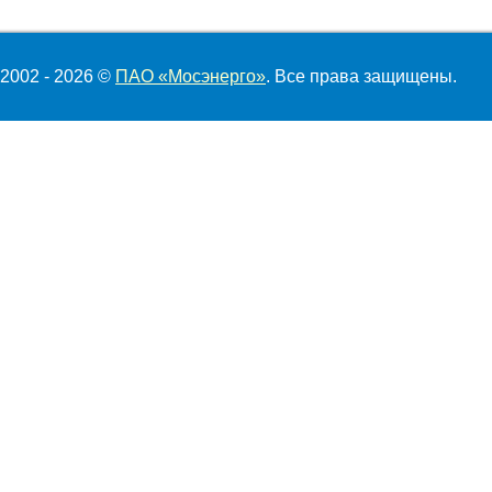
2002 - 2026 ©
ПАО «Мосэнерго»
. Все права защищены.