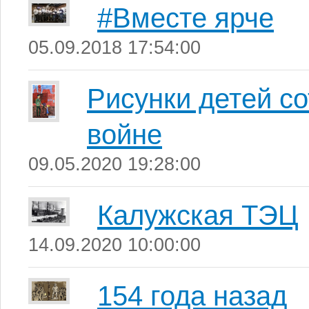
#Вместе ярче
05.09.2018 17:54:00
Рисунки детей с
войне
09.05.2020 19:28:00
Калужская ТЭЦ
14.09.2020 10:00:00
154 года назад