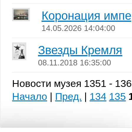
Коронация импер
14.05.2026 14:04:00
Звезды Кремля
08.11.2018 16:35:00
Новости музея 1351 - 136
Начало
|
Пред.
|
134
135