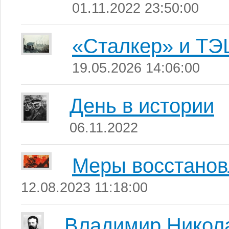
01.11.2022 23:50:00
«Сталкер» и ТЭ
19.05.2026 14:06:00
День в истории
06.11.2022
Меры восстанов
12.08.2023 11:18:00
Владимир Никол