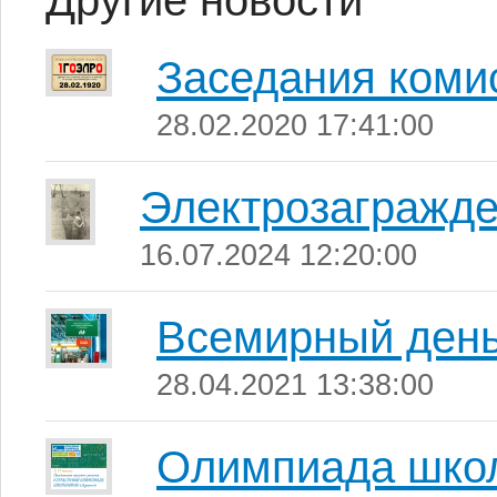
Другие новости
Заседания ком
28.02.2020 17:41:00
Электрозагражд
16.07.2024 12:20:00
Всемирный день
28.04.2021 13:38:00
Олимпиада школ