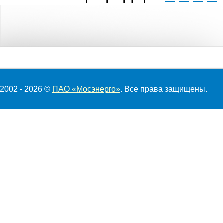
2002 - 2026 ©
ПАО «Мосэнерго»
. Все права защищены.