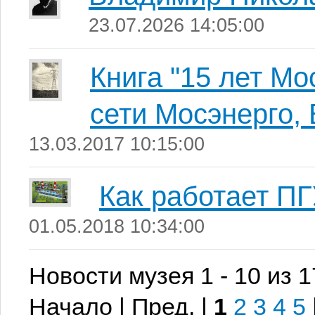
23.07.2026 14:05:00
Книга "15 лет М
сети Мосэнерго, 
13.03.2017 10:15:00
Как работает П
01.05.2018 10:34:00
Новости музея 1 - 10 из 
Начало | Пред. |
1
2
3
4
5