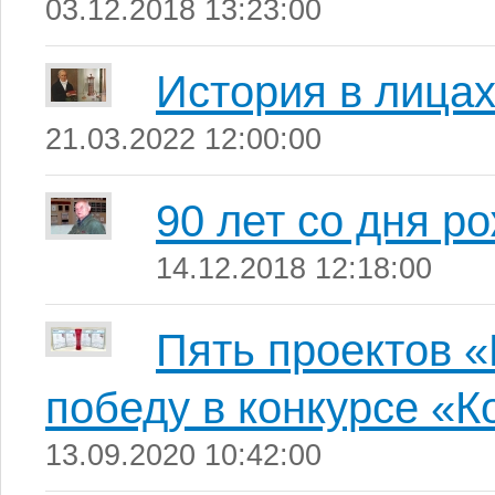
03.12.2018 13:23:00
История в лица
21.03.2022 12:00:00
90 лет со дня р
14.12.2018 12:18:00
Пять проектов 
победу в конкурсе «К
13.09.2020 10:42:00