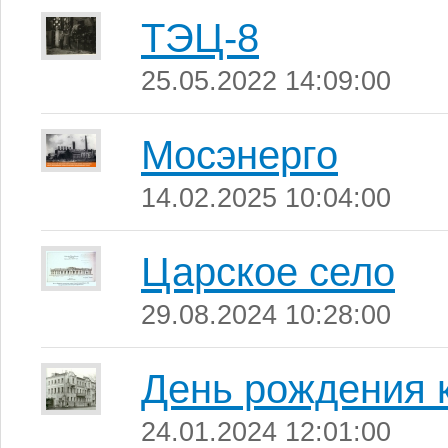
ТЭЦ-8
25.05.2022 14:09:00
Мосэнерго
14.02.2025 10:04:00
Царское село
29.08.2024 10:28:00
День рождения 
24.01.2024 12:01:00