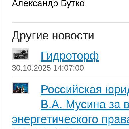
Александр Бутко.
Другие новости
Гидроторф
30.10.2025 14:07:00
Российская юри
В.А. Мусина за 
энергетического прав