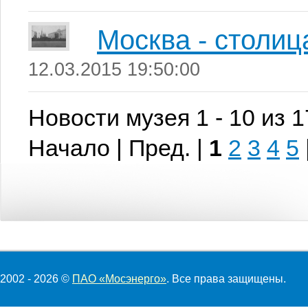
Москва - столиц
12.03.2015 19:50:00
Новости музея 1 - 10 из 
Начало | Пред. |
1
2
3
4
5
2002 - 2026 ©
ПАО «Мосэнерго»
. Все права защищены.