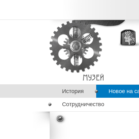
История
Новое на с
Сотрудничество