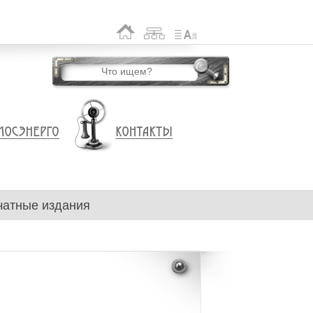
чатные издания