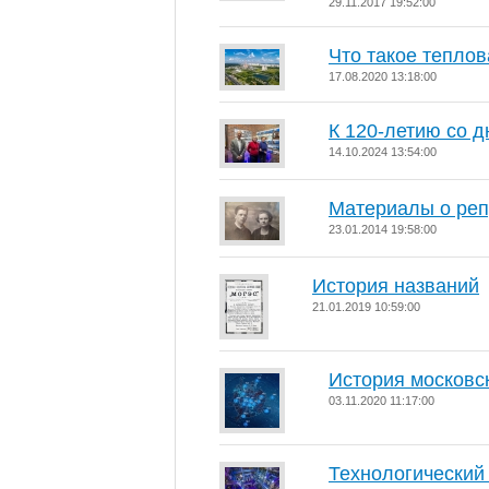
29.11.2017 19:52:00
Что такое тепло
17.08.2020 13:18:00
К 120-летию со д
14.10.2024 13:54:00
Материалы о реп
23.01.2014 19:58:00
История названий
21.01.2019 10:59:00
История московс
03.11.2020 11:17:00
Технологический