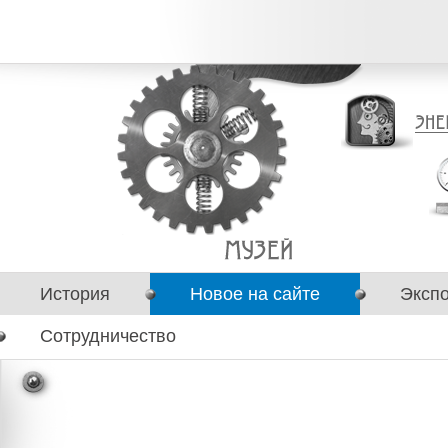
История
Новое на сайте
Эксп
Сотрудничество