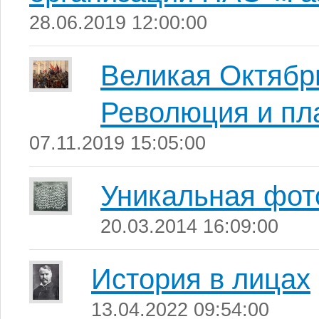
28.06.2019 12:00:00
Великая Октябр
Революция и п
07.11.2019 15:05:00
Уникальная фот
20.03.2014 16:09:00
История в лицах
13.04.2022 09:54:00