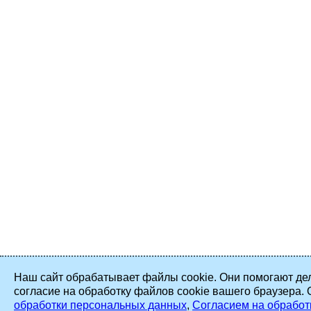
Наш сайт обрабатывает файлы cookie. Они помогают дел
согласие на обработку файлов cookie вашего браузера.
обработки персональных данных
,
Согласием на обработ