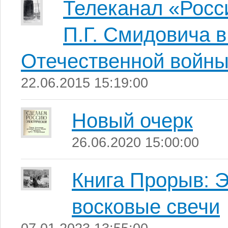
Телеканал «Росси
П.Г. Смидовича в
Отечественной войн
22.06.2015 15:19:00
Новый очерк
26.06.2020 15:00:00
Книга Прорыв: 
восковые свечи