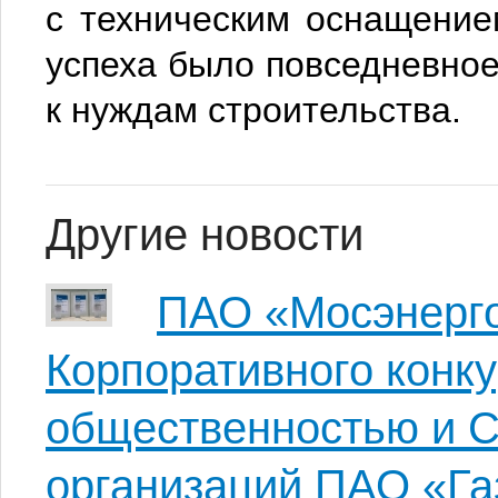
с техническим оснащение
успеха было повседневное
к нуждам строительства.
Другие новости
ПАО «Мосэнерго
Корпоративного конку
общественностью и 
организаций ПАО «Г