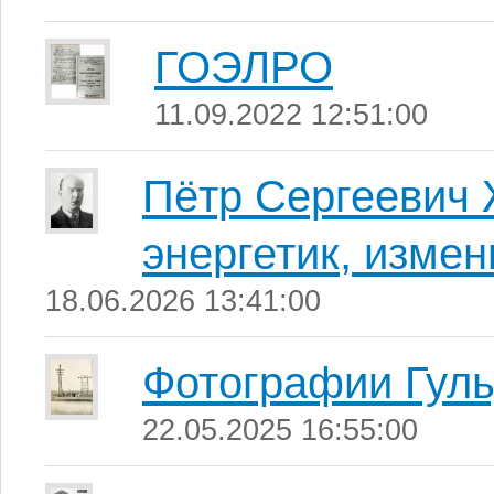
ГОЭЛРО
11.09.2022 12:51:00
Пётр Сергеевич 
энергетик, изме
18.06.2026 13:41:00
Фотографии Гул
22.05.2025 16:55:00