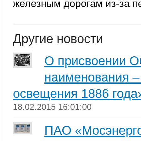
железным дорогам из-за п
Другие новости
О присвоении О
наименования –
освещения 1886 года
18.02.2015 16:01:00
ПАО «Мосэнерго