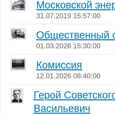
Московской энер
31.07.2019 15:57:00
Общественный с
01.03.2026 15:30:00
Комиссия
12.01.2026 08:40:00
Герой Советског
Васильевич