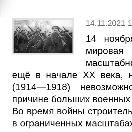
14.11.2021 1
14 ноябр
мировая
масштабн
ещё в начале ХХ века, 
(1914—1918) невозмож
причине больших военных 
Во время войны строитель
в ограниченных масштабах