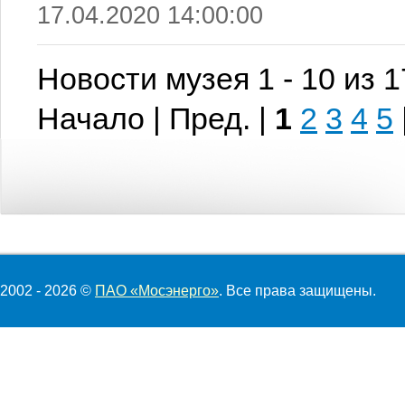
17.04.2020 14:00:00
Новости музея 1 - 10 из 
Начало | Пред. |
1
2
3
4
5
2002 - 2026 ©
ПАО «Мосэнерго»
. Все права защищены.