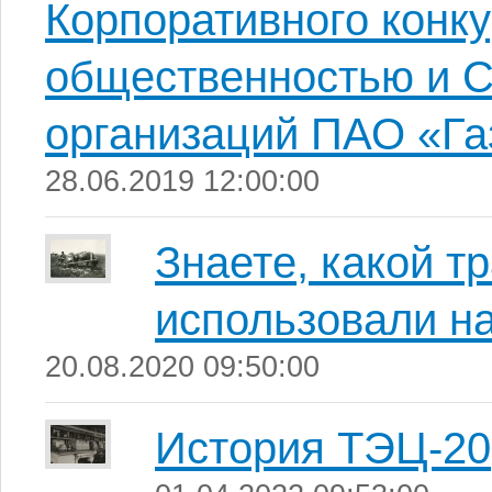
Корпоративного конку
общественностью и 
организаций ПАО «Г
28.06.2019 12:00:00
Знаете, какой т
использовали н
20.08.2020 09:50:00
История ТЭЦ-20