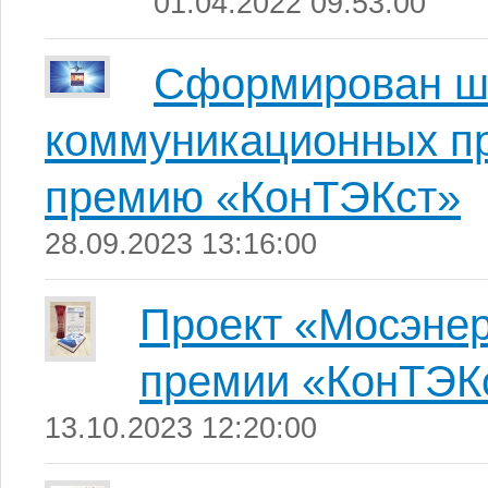
01.04.2022 09:53:00
Сформирован шо
коммуникационных пр
премию «КонТЭКст»
28.09.2023 13:16:00
Проект «Мосэнер
премии «КонТЭК
13.10.2023 12:20:00