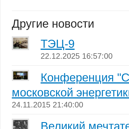
Другие новости
ТЭЦ-9
22.12.2025 16:57:00
Конференция "С
московской энергетик
24.11.2015 21:40:00
Великий мечтат