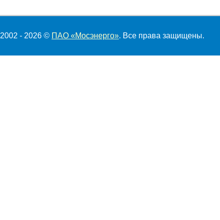
2002 - 2026 ©
ПАО «Мосэнерго»
. Все права защищены.