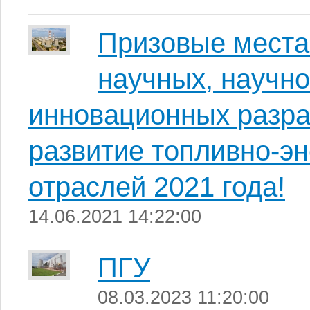
Призовые места
научных, научно
инновационных разра
развитие топливно-э
отраслей 2021 года!
14.06.2021 14:22:00
ПГУ
08.03.2023 11:20:00