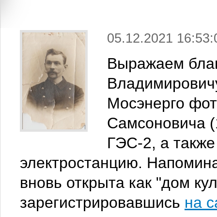
05.12.2021 16:53:
Выражаем бла
Владимировичу
Мосэнерго фот
Самсоновича (
ГЭС-2, а также
электростанцию. Напомина
вновь открыта как "дом ку
зарегистрировавшись
на с