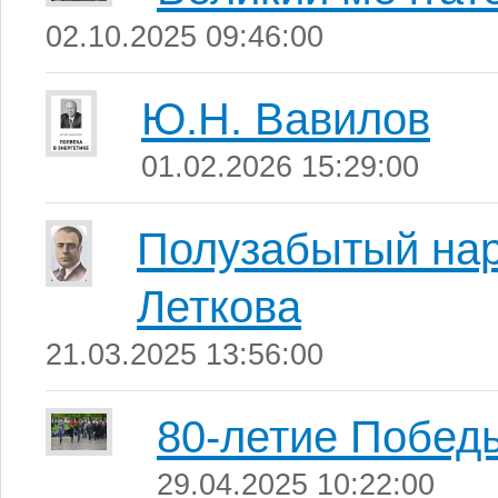
02.10.2025 09:46:00
Ю.Н. Вавилов
01.02.2026 15:29:00
Полузабытый нар
Леткова
21.03.2025 13:56:00
80-летие Побед
29.04.2025 10:22:00