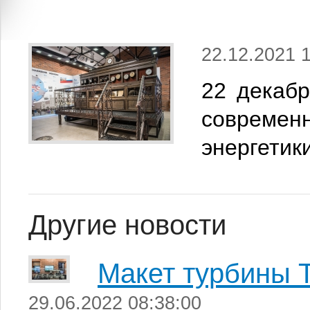
22.12.2021 1
22 декабр
современн
энергетик
Другие новости
Макет турбины 
29.06.2022 08:38:00