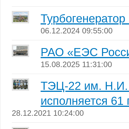
Турбогенератор 
06.12.2024 09:55:00
РАО «ЕЭС Росс
15.08.2025 11:31:00
ТЭЦ-22 им. Н.И
исполняется 61 
28.12.2021 10:24:00