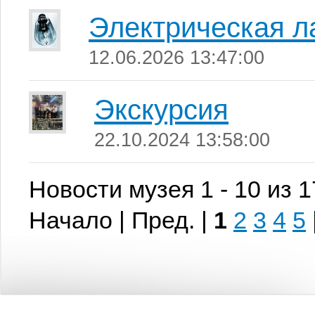
Электрическая л
12.06.2026 13:47:00
Экскурсия
22.10.2024 13:58:00
Новости музея 1 - 10 из 
Начало | Пред. |
1
2
3
4
5