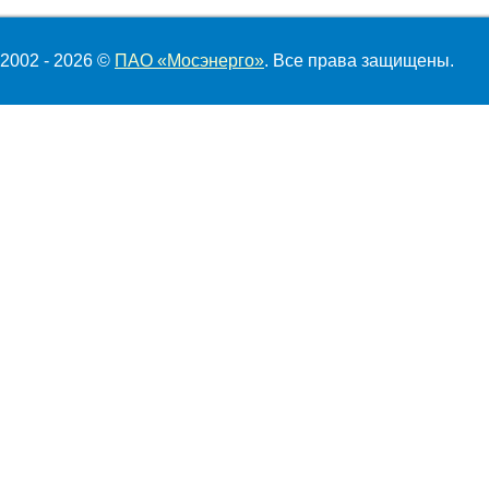
2002 - 2026 ©
ПАО «Мосэнерго»
. Все права защищены.