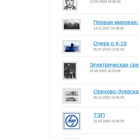
13.04.2020 16:00:00
Первая мировая 
14.11.2021 10:38:00
Очерк о К-19
05.07.2019 13:01:00
Электрическая св
15.04.2025 10:23:00
Орехово-Зуевск
30.10.2020 10:45:00
ТЭП
22.03.2026 15:46:00