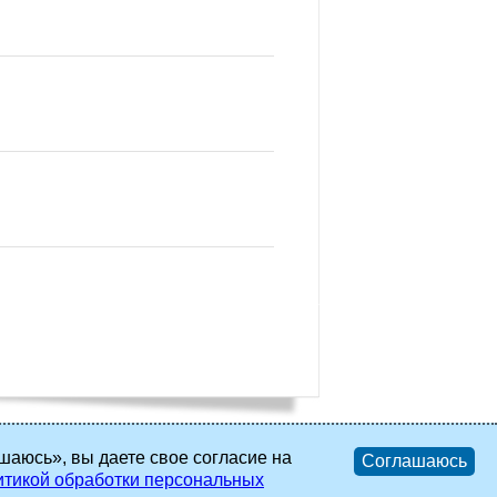
шаюсь», вы даете свое согласие на
Соглашаюсь
тикой обработки персональных