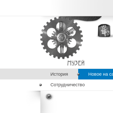
История
Новое на с
Сотрудничество