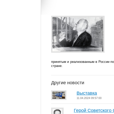
принятым и реализованным в России п
стране.
Другие новости
Выставка
11.04.2024 09:57:00
Герой Советского