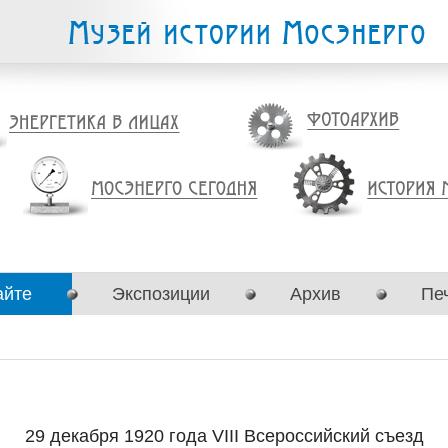
айте
Экспозиции
Архив
Пе
29 декабря 1920 года VIII Всероссийский съезд