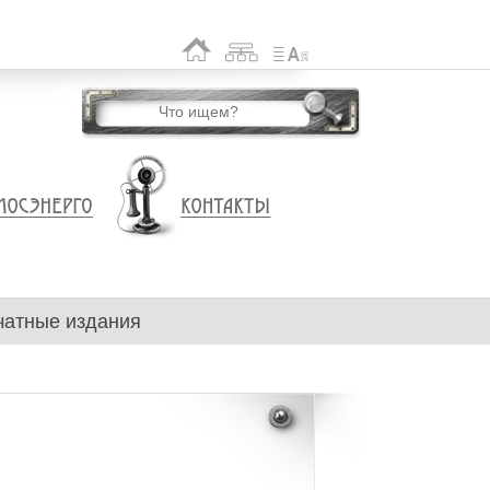
чатные издания