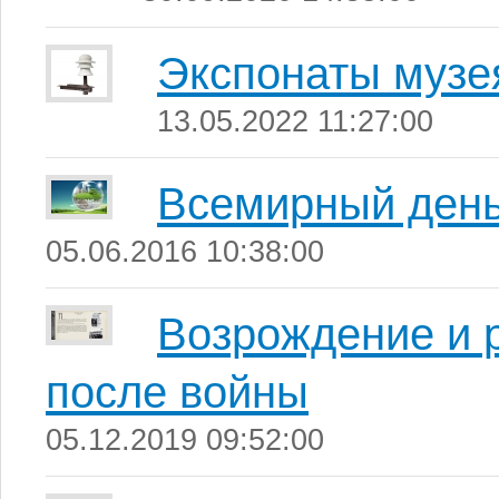
Экспонаты музе
13.05.2022 11:27:00
Всемирный ден
05.06.2016 10:38:00
Возрождение и 
после войны
05.12.2019 09:52:00