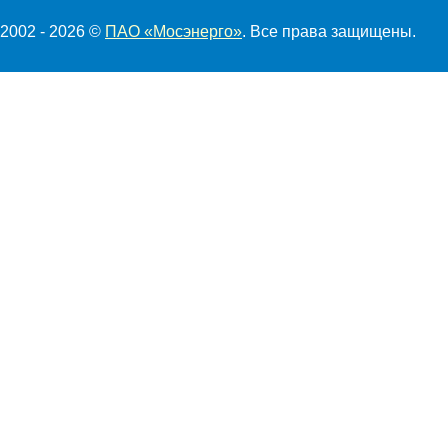
2002 - 2026 ©
ПАО «Мосэнерго»
. Все права защищены.