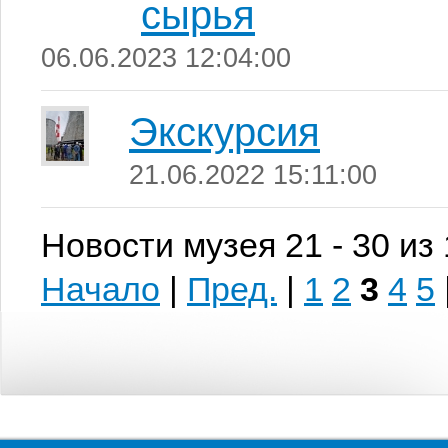
сырья
06.06.2023 12:04:00
Экскурсия
21.06.2022 15:11:00
Новости музея 21 - 30 из
Начало
|
Пред.
|
1
2
3
4
5