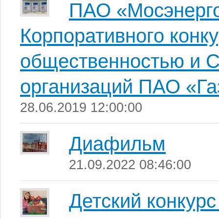
ПАО «Мосэнерго
Корпоративного конку
общественностью и 
организаций ПАО «Г
28.06.2019 12:00:00
Диафильм
21.09.2022 08:46:00
Детский конкурс