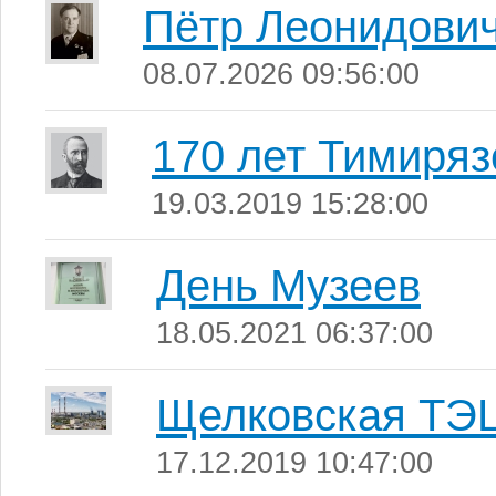
Пётр Леонидови
08.07.2026 09:56:00
170 лет Тимиряз
19.03.2019 15:28:00
День Музеев
18.05.2021 06:37:00
Щелковская ТЭ
17.12.2019 10:47:00