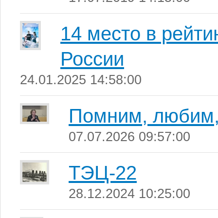
14 место в рейт
России
24.01.2025 14:58:00
Помним, любим,
07.07.2026 09:57:00
ТЭЦ-22
28.12.2024 10:25:00