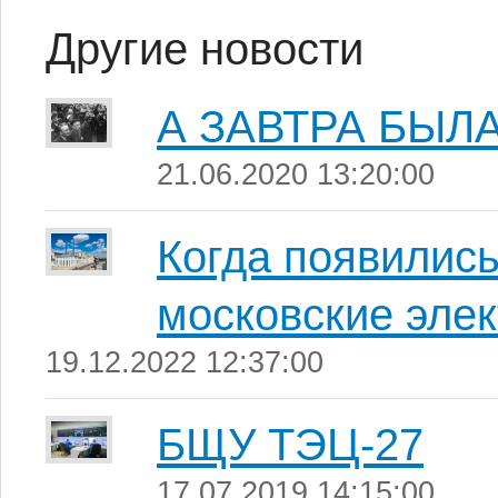
Другие новости
А ЗАВТРА БЫЛА
21.06.2020 13:20:00
Когда появились
московские эле
19.12.2022 12:37:00
БЩУ ТЭЦ-27
17.07.2019 14:15:00