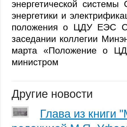
энергетической системы
энергетики и электрифик
положения о ЦДУ ЕЭС С
заседании коллегии Минэн
марта «Положение о Ц
министром
Другие новости
Глава из книги "