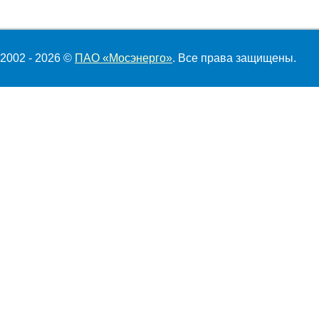
2002 - 2026 ©
ПАО «Мосэнерго»
. Все права защищены.