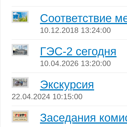
Соответствие м
10.12.2018 13:24:00
ГЭС-2 сегодня
10.04.2026 13:20:00
Экскурсия
22.04.2024 10:15:00
Заседания ком