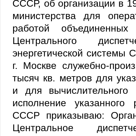
СССР, об организации в 19
министерства для операт
работой объединенных 
Центрального диспет
энергетической системы 
г. Москве служебно-прои
тысяч кв. метров для ука
и для вычислительного 
исполнение указанного 
СССР приказываю: Орган
Центральное диспет