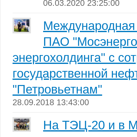
06.03.2020 23:25:00
Международная 
ПАО "Мосэнерго
энергохолдинга" с со
государственной неф
"Петровьетнам"
28.09.2018 13:43:00
На ТЭЦ-20 и в 