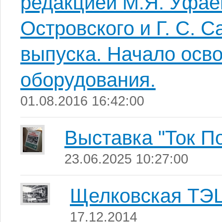
редакцией М.Я. Уфаев
Островского и Г. С. 
выпуска. Начало осв
оборудования.
01.08.2016 16:42:00
Выставка "Ток П
23.06.2025 10:27:00
Щелковская ТЭ
17.12.2014