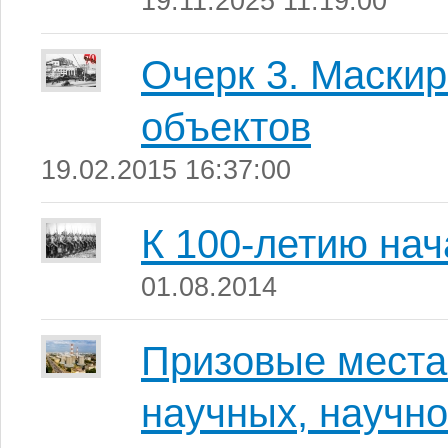
19.11.2025 11:19:00
Очерк 3. Маски
объектов
19.02.2015 16:37:00
К 100-летию на
01.08.2014
Призовые места
научных, научно