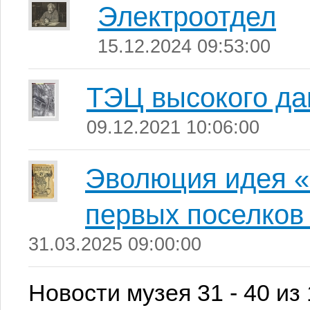
Электроотдел
15.12.2024 09:53:00
ТЭЦ высокого да
09.12.2021 10:06:00
Эволюция идея «
первых поселков
31.03.2025 09:00:00
Новости музея 31 - 40 из