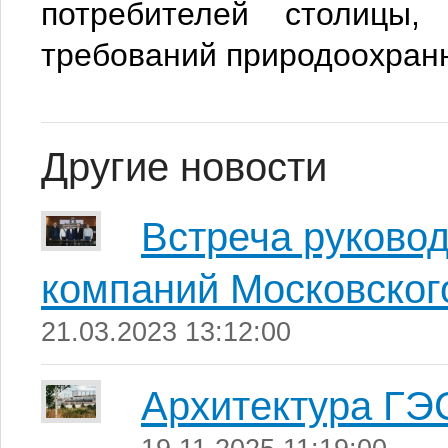
потребителей столицы
требований природоохранн
Другие новости
Встреча руковод
компаний Московског
21.03.2023 13:12:00
Архитектура ГЭ