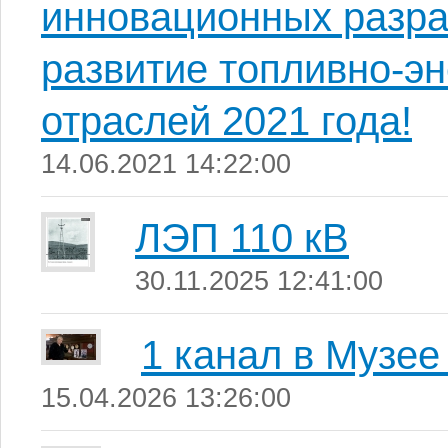
инновационных разра
развитие топливно-э
отраслей 2021 года!
14.06.2021 14:22:00
ЛЭП 110 кВ
30.11.2025 12:41:00
1 канал в Музее
15.04.2026 13:26:00