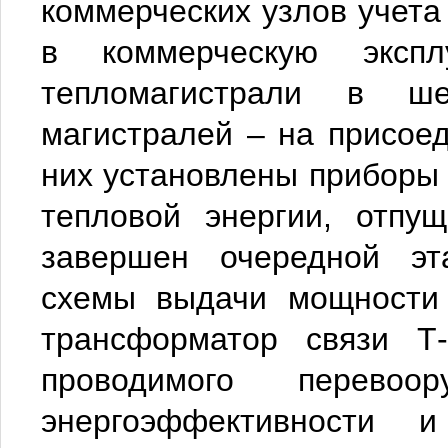
коммерческих узлов учета 
в коммерческую эксп
тепломагистрали в ш
магистралей – на присое
них установлены приборы 
тепловой энергии, отпу
завершен очередной эта
схемы выдачи мощности 
трансформатор связи 
проводимого перевоо
энергоэффективности и